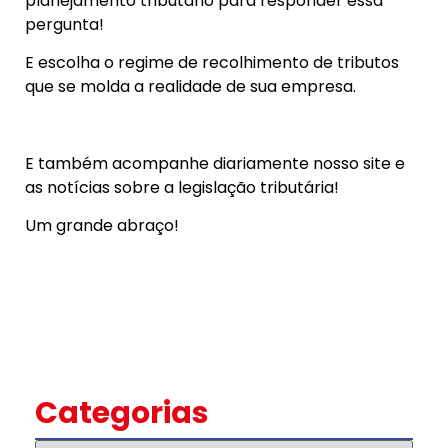
planejamento tributário para responder essa
pergunta!
E escolha o regime de recolhimento de tributos
que se molda a realidade de sua empresa.
E também acompanhe diariamente nosso site e
as notícias sobre a legislação tributária!
Um grande abraço!
Categorias