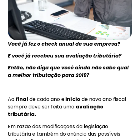
Você já fez o check anual de sua empresa?
E você já recebeu sua avaliação tributária?
Então, não diga que você ainda não sabe qual
a melhor tributação para 2019?
Ao
final
de cada ano e
início
de novo ano fiscal
sempre deve ser feita uma
avaliação
tributária.
Em razão das modificações da legislação
tributária e também do anúncio das possíveis