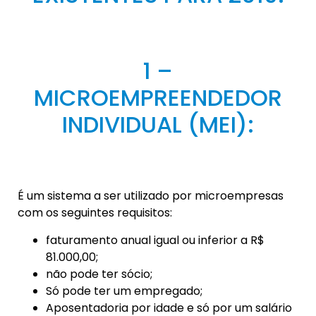
1 –
MICROEMPREENDEDOR
INDIVIDUAL (MEI):
É um sistema a ser utilizado por microempresas
com os seguintes requisitos:
faturamento anual igual ou inferior a R$
81.000,00;
não pode ter sócio;
Só pode ter um empregado;
Aposentadoria por idade e só por um salário