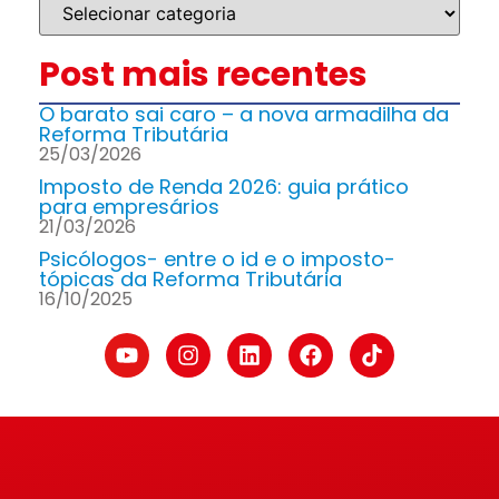
Post mais recentes
O barato sai caro – a nova armadilha da
Reforma Tributária
25/03/2026
Imposto de Renda 2026: guia prático
para empresários
21/03/2026
Psicólogos- entre o id e o imposto-
tópicas da Reforma Tributária
16/10/2025