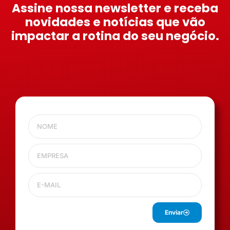
Assine nossa newsletter e receba
novidades e notícias que vão
impactar a rotina do seu negócio.
Enviar