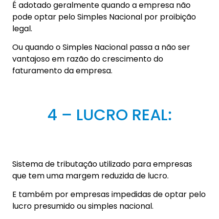
É adotado geralmente quando a empresa não
pode optar pelo Simples Nacional por proibição
legal.
Ou quando o Simples Nacional passa a não ser
vantajoso em razão do crescimento do
faturamento da empresa.
4 – LUCRO REAL:
Sistema de tributação utilizado para empresas
que tem uma margem reduzida de lucro.
E também por empresas impedidas de optar pelo
lucro presumido ou simples nacional.