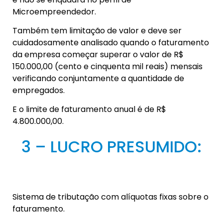
Microempreendedor.
Também tem limitação de valor e deve ser
cuidadosamente analisado quando o faturamento
da empresa começar superar o valor de R$
150.000,00 (cento e cinquenta mil reais) mensais
verificando conjuntamente a quantidade de
empregados.
E o limite de faturamento anual é de R$
4.800.000,00.
3 – LUCRO PRESUMIDO:
Sistema de tributação com alíquotas fixas sobre o
faturamento.