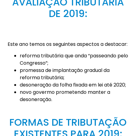
AVALIAÇÃO TRIBUTÁRIA
DE 2019:
Este ano temos os seguintes aspectos a destacar:
reforma tributária que anda “passeando pelo
Congresso”;
promessa de implantação gradual da
reforma tributária;
desoneração da folha fixada em lei até 2020;
novo govermo prometendo manter a
desoneração.
FORMAS DE TRIBUTAÇÃO
EXISTENTES PARA 2019: