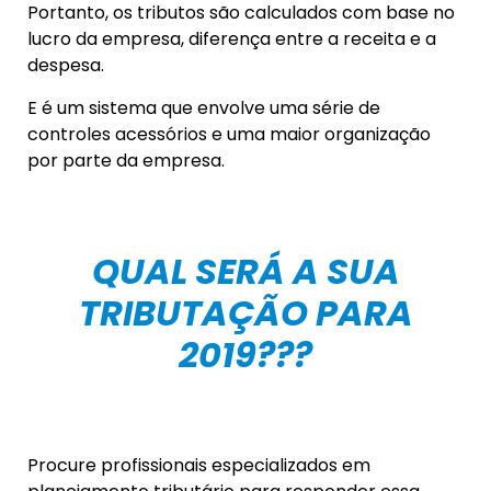
Portanto, os tributos são calculados com base no
lucro da empresa, diferença entre a receita e a
despesa.
E é um sistema que envolve uma série de
controles acessórios e uma maior organização
por parte da empresa.
QUAL SERÁ A SUA
TRIBUTAÇÃO PARA
2019???
Procure profissionais especializados em