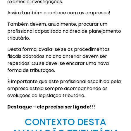
exames e investigações.
Assim também acontece com as empresas!
Também devem, anualmente, procurar um
profissional capacitado na área de planejamento
tributário.
Desta forma, avalia-se se os procedimentos
fiscais adotados no ano anterior devem ser
repetidos. Ou se deve-se encarar uma nova
forma de tributação.
É importante que este profissional escolhido pela
empresa esteja sempre acompanhando as
evoluções da legislação tributária.
Destaque – ele precisa ser ligado!!!
CONTEXTO DESTA