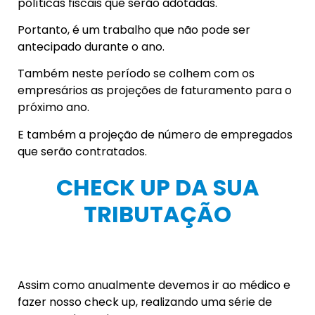
políticas fiscais que serão adotadas.
Portanto, é um trabalho que não pode ser
antecipado durante o ano.
Também neste período se colhem com os
empresários as projeções de faturamento para o
próximo ano.
E também a projeção de número de empregados
que serão contratados.
CHECK UP DA SUA
TRIBUTAÇÃO
Assim como anualmente devemos ir ao médico e
fazer nosso check up, realizando uma série de