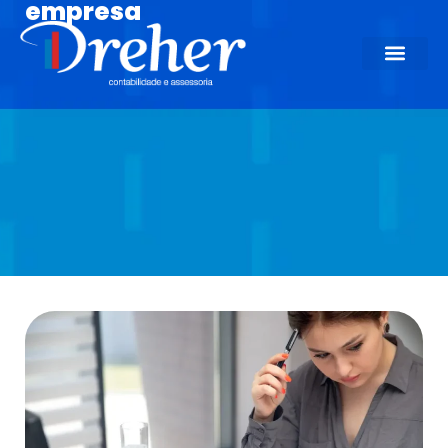
empresa