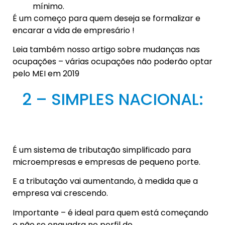
mínimo.
É um começo para quem deseja se formalizar e
encarar a vida de empresário !
Leia também nosso artigo sobre mudanças nas
ocupações – várias ocupações não poderão optar
pelo MEI em 2019
2 – SIMPLES NACIONAL:
É um sistema de tributação simplificado para
microempresas e empresas de pequeno porte.
E a tributação vai aumentando, à medida que a
empresa vai crescendo.
Importante – é ideal para quem está começando
e não se enquadra no perfil de