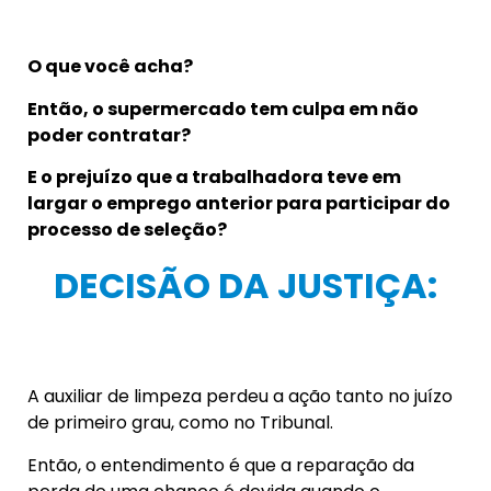
O que você acha?
Então, o supermercado tem culpa em não
poder contratar?
E o prejuízo que a trabalhadora teve em
largar o emprego anterior para participar do
processo de seleção?
DECISÃO DA JUSTIÇA:
A auxiliar de limpeza perdeu a ação tanto no juízo
de primeiro grau, como no Tribunal.
Então, o entendimento é que a reparação da