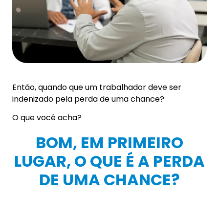
Então, quando que um trabalhador deve ser
indenizado pela perda de uma chance?
O que você acha?
BOM, EM PRIMEIRO
LUGAR, O QUE É A PERDA
DE UMA CHANCE?