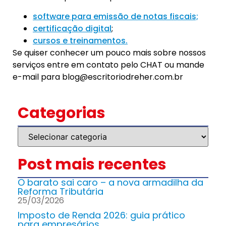
software para emissão de notas fiscais;
certificação digital
;
cursos e treinamentos.
Se quiser conhecer um pouco mais sobre nossos
serviços entre em contato pelo CHAT ou mande
e-mail para blog@escritoriodreher.com.br
Categorias
Post mais recentes
O barato sai caro – a nova armadilha da
Reforma Tributária
25/03/2026
Imposto de Renda 2026: guia prático
para empresários