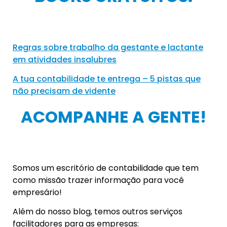
Regras sobre trabalho da gestante e lactante
em atividades insalubres
A tua contabilidade te entrega – 5 pistas que
não precisam de vidente
ACOMPANHE A GENTE!
Somos um escritório de contabilidade que tem
como missão trazer informação para você
empresário!
Além do nosso blog, temos outros serviços
facilitadores para as empresas: