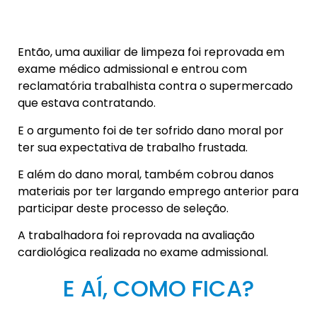
Então, uma auxiliar de limpeza foi reprovada em
exame médico admissional e entrou com
reclamatória trabalhista contra o supermercado
que estava contratando.
E o argumento foi de ter sofrido dano moral por
ter sua expectativa de trabalho frustada.
E além do dano moral, também cobrou danos
materiais por ter largando emprego anterior para
participar deste processo de seleção.
A trabalhadora foi reprovada na avaliação
cardiológica realizada no exame admissional.
E AÍ, COMO FICA?