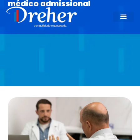
médico admissional