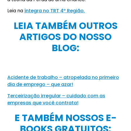
Leia na
íntegra no TRT 4º Região.
LEIA TAMBÉM OUTROS
ARTIGOS DO NOSSO
BLOG:
Acidente de trabalho – atropelada no primeiro
dia de emprego – que azar!
Terceirização irregular – cuidado com as
empresas que você contrata!
E TAMBÉM NOSSOS E-
BOOKS GRATUITOS: