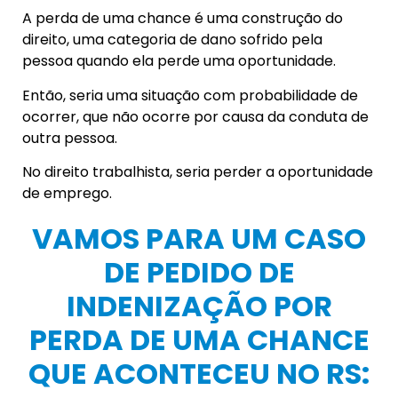
A perda de uma chance é uma construção do
direito, uma categoria de dano sofrido pela
pessoa quando ela perde uma oportunidade.
Então, seria uma situação com probabilidade de
ocorrer, que não ocorre por causa da conduta de
outra pessoa.
No direito trabalhista, seria perder a oportunidade
de emprego.
VAMOS PARA UM CASO
DE PEDIDO DE
INDENIZAÇÃO POR
PERDA DE UMA CHANCE
QUE ACONTECEU NO RS: