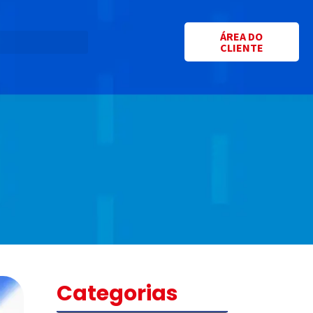
ÁREA DO
CLIENTE
Categorias