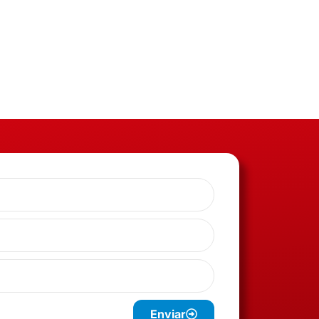
Enviar