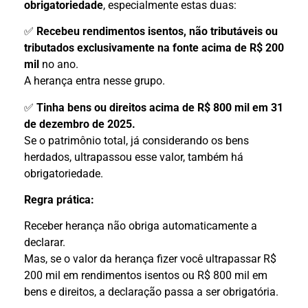
obrigatoriedade
, especialmente estas duas:
✅
Recebeu rendimentos isentos, não tributáveis ou
tributados exclusivamente na fonte acima de R$ 200
mil
no ano.
A herança entra nesse grupo.
✅
Tinha bens ou direitos acima de R$ 800 mil em 31
de dezembro de 2025.
Se o patrimônio total, já considerando os bens
herdados, ultrapassou esse valor, também há
obrigatoriedade.
Regra prática:
Receber herança não obriga automaticamente a
declarar.
Mas, se o valor da herança fizer você ultrapassar R$
200 mil em rendimentos isentos ou R$ 800 mil em
bens e direitos, a declaração passa a ser obrigatória.