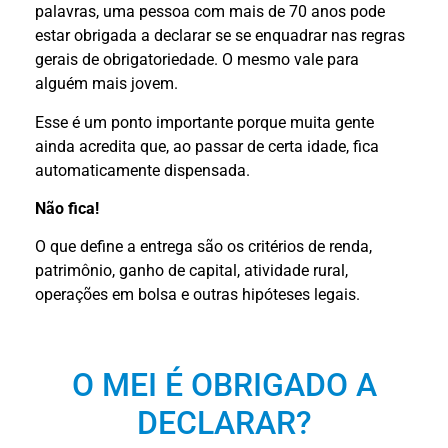
palavras, uma pessoa com mais de 70 anos pode
estar obrigada a declarar se se enquadrar nas regras
gerais de obrigatoriedade. O mesmo vale para
alguém mais jovem.
Esse é um ponto importante porque muita gente
ainda acredita que, ao passar de certa idade, fica
automaticamente dispensada.
Não fica!
O que define a entrega são os critérios de renda,
patrimônio, ganho de capital, atividade rural,
operações em bolsa e outras hipóteses legais.
O MEI É OBRIGADO A
DECLARAR?