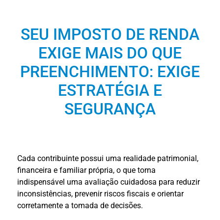
SEU IMPOSTO DE RENDA
EXIGE MAIS DO QUE
PREENCHIMENTO: EXIGE
ESTRATÉGIA E
SEGURANÇA
Cada contribuinte possui uma realidade patrimonial,
financeira e familiar própria, o que torna
indispensável uma avaliação cuidadosa para reduzir
inconsistências, prevenir riscos fiscais e orientar
corretamente a tomada de decisões.