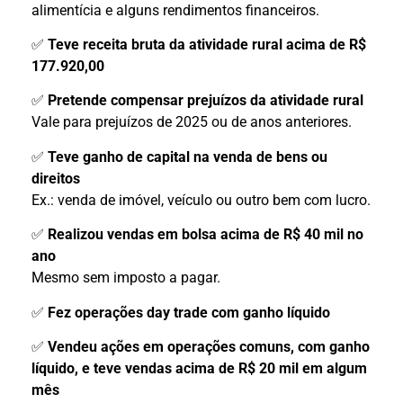
alimentícia e alguns rendimentos financeiros.
✅
Teve receita bruta da atividade rural acima de R$
177.920,00
✅
Pretende compensar prejuízos da atividade rural
Vale para prejuízos de 2025 ou de anos anteriores.
✅
Teve ganho de capital na venda de bens ou
direitos
Ex.: venda de imóvel, veículo ou outro bem com lucro.
✅
Realizou vendas em bolsa acima de R$ 40 mil no
ano
Mesmo sem imposto a pagar.
✅
Fez operações day trade com ganho líquido
✅
Vendeu ações em operações comuns, com ganho
líquido, e teve vendas acima de R$ 20 mil em algum
mês