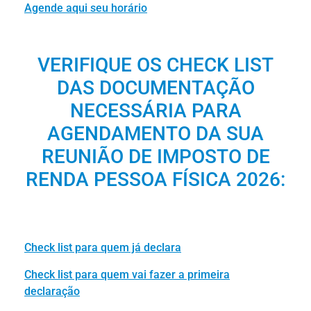
Agende aqui seu horário
VERIFIQUE OS CHECK LIST
DAS DOCUMENTAÇÃO
NECESSÁRIA PARA
AGENDAMENTO DA SUA
REUNIÃO DE IMPOSTO DE
RENDA PESSOA FÍSICA 2026:
Check list para quem já declara
Check list para quem vai fazer a primeira
declaração