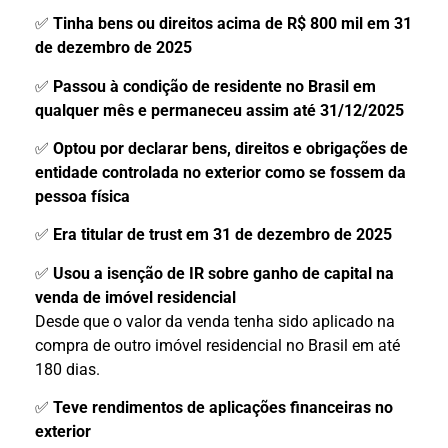
✅
Tinha bens ou direitos acima de R$ 800 mil em 31
de dezembro de 2025
✅
Passou à condição de residente no Brasil em
qualquer mês e permaneceu assim até 31/12/2025
✅
Optou por declarar bens, direitos e obrigações de
entidade controlada no exterior como se fossem da
pessoa física
✅
Era titular de trust em 31 de dezembro de 2025
✅
Usou a isenção de IR sobre ganho de capital na
venda de imóvel residencial
Desde que o valor da venda tenha sido aplicado na
compra de outro imóvel residencial no Brasil em até
180 dias.
✅
Teve rendimentos de aplicações financeiras no
exterior