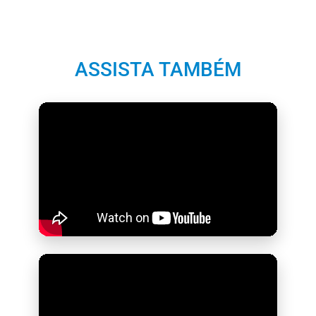
ASSISTA TAMBÉM