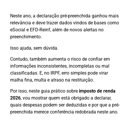
Neste ano, a declaração pré-preenchida ganhou mais
relevância e deve trazer dados vindos de bases como
eSocial e EFD-Reinf, além de novos alertas no
preenchimento.
Isso ajuda, sem dúvida.
Contudo, também aumenta o risco de confiar em
informações inconsistentes, incompletas ou mal
classificadas. E, no IRPF, erro simples pode virar
malha fina, multa e atraso na restituição.
Por isso, neste guia prático sobre
imposto de renda
2026
, vou mostrar quem está obrigado a declarar,
quais despesas podem ser deduzidas e por que a pré-
preenchida merece conferência redobrada neste ano.