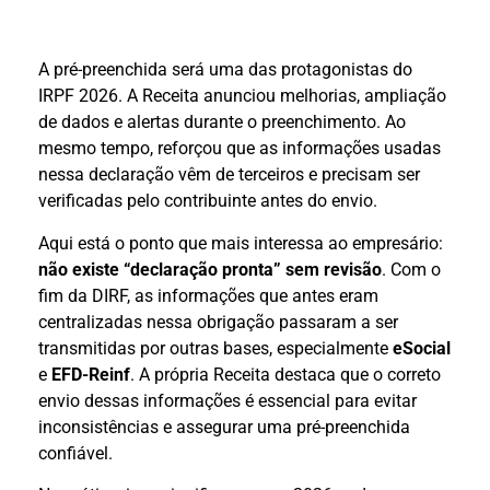
A pré-preenchida será uma das protagonistas do
IRPF 2026. A Receita anunciou melhorias, ampliação
de dados e alertas durante o preenchimento. Ao
mesmo tempo, reforçou que as informações usadas
nessa declaração vêm de terceiros e precisam ser
verificadas pelo contribuinte antes do envio.
Aqui está o ponto que mais interessa ao empresário:
não existe “declaração pronta” sem revisão
. Com o
fim da DIRF, as informações que antes eram
centralizadas nessa obrigação passaram a ser
transmitidas por outras bases, especialmente
eSocial
e
EFD-Reinf
. A própria Receita destaca que o correto
envio dessas informações é essencial para evitar
inconsistências e assegurar uma pré-preenchida
confiável.