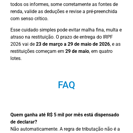
todos os informes, some corretamente as fontes de
renda, valide as deduções e revise a pré-preenchida
com senso crítico.
Esse cuidado simples pode evitar malha fina, multa e
atraso na restituição. O prazo de entrega do IRPF
2026 vai de
23 de março a 29 de maio de 2026
, e as
restituições começam em
29 de maio
, em quatro
lotes.
FAQ
Quem ganha até R$ 5 mil por mês está dispensado
de declarar?
Não automaticamente. A regra de tributação não é a