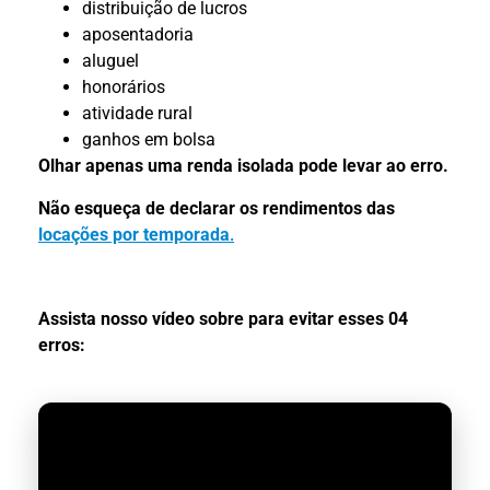
distribuição de lucros
aposentadoria
aluguel
honorários
atividade rural
ganhos em bolsa
Olhar apenas uma renda isolada pode levar ao erro.
Não esqueça de declarar os rendimentos das
locações por temporada
.
Assista nosso vídeo sobre para evitar esses 04
erros: