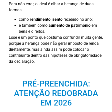
Para não errar, o ideal é olhar a herança de duas
formas:
como
rendimento isento
recebido no ano;
e também como
aumento de patrimônio
em
bens e direitos.
Esse é um ponto que costuma confundir muita gente,
porque a herança pode não gerar imposto de renda
diretamente, mas ainda assim pode colocar o
contribuinte dentro das hipóteses de obrigatoriedade
da declaração.
PRÉ-PREENCHIDA:
ATENÇÃO REDOBRADA
EM 2026