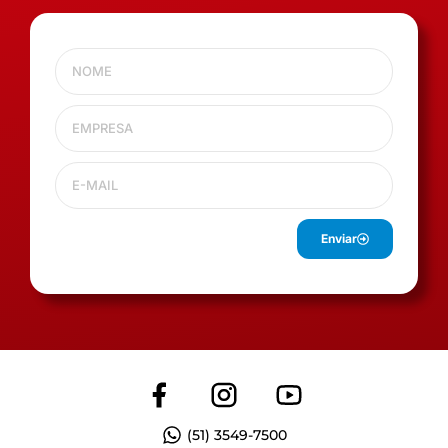
Enviar
(51) 3549-7500