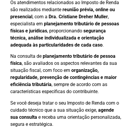
Os atendimentos relacionados ao Imposto de Renda
são realizados mediante
reunião prévia, online ou
presencial
, com a
Dra. Cristiane Dreher Muller
,
especialista em
planejamento tributário de pessoas
físicas e jurídicas
, proporcionando
segurança
técnica, análise individualizada e orientação
adequada às particularidades de cada caso
.
Na consulta de
planejamento tributário de pessoa
física
, são avaliados os aspectos relevantes da sua
situação fiscal, com foco em
organização,
regularidade, prevenção de contingências e maior
eficiência tributária
, sempre de acordo com as
características específicas do contribuinte.
Se você deseja tratar o seu Imposto de Renda com o
cuidado técnico que a sua situação exige,
agende
sua consulta
e receba uma orientação personalizada,
segura e estratégica.