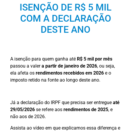
ISENÇÃO DE R$ 5 MIL
COM A DECLARAÇÃO
DESTE ANO
A isenção para quem ganha até
R$ 5 mil por mês
passou a valer
a partir de janeiro de 2026
, ou seja,
ela afeta os
rendimentos recebidos em 2026
e o
imposto retido na fonte ao longo deste ano.
Já a declaração do IRPF que precisa ser entregue
até
29/05/2026
se refere aos
rendimentos de 2025
, e
não aos de 2026.
Assista ao vídeo em que explicamos essa diferença e