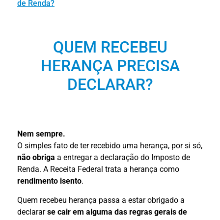
de Renda?
QUEM RECEBEU
HERANÇA PRECISA
DECLARAR?
Nem sempre.
O simples fato de ter recebido uma herança, por si só,
não obriga
a entregar a declaração do Imposto de
Renda. A Receita Federal trata a herança como
rendimento isento
.
Quem recebeu herança passa a estar obrigado a
declarar
se cair em alguma das regras gerais de