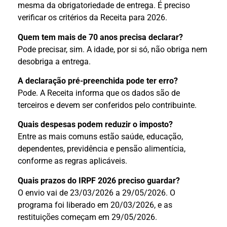
mesma da obrigatoriedade de entrega. É preciso
verificar os critérios da Receita para 2026.
Quem tem mais de 70 anos precisa declarar?
Pode precisar, sim. A idade, por si só, não obriga nem
desobriga a entrega.
A declaração pré-preenchida pode ter erro?
Pode. A Receita informa que os dados são de
terceiros e devem ser conferidos pelo contribuinte.
Quais despesas podem reduzir o imposto?
Entre as mais comuns estão saúde, educação,
dependentes, previdência e pensão alimentícia,
conforme as regras aplicáveis.
Quais prazos do IRPF 2026 preciso guardar?
O envio vai de 23/03/2026 a 29/05/2026. O
programa foi liberado em 20/03/2026, e as
restituições começam em 29/05/2026.