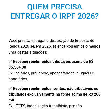
QUEM PRECISA
ENTREGAR O IRPF 2026?
Você precisa entregar a declaração do Imposto de
Renda 2026 se, em 2025, se encaixou em pelo menos
uma destas situações:
✅
Recebeu rendimentos tributáveis acima de R$
35.584,00
Ex.: salários, pró-labore, aposentadoria, aluguéis e
honorários.
✅
Recebeu rendimentos isentos, não tributáveis ou
tributados exclusivamente na fonte acima de R$ 200
mil
Ex.: FGTS, indenização trabalhista, pensão