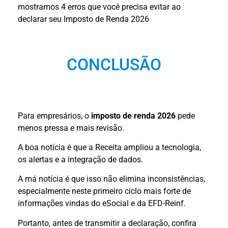
mostramos 4 erros que você precisa evitar ao
declarar seu Imposto de Renda 2026
CONCLUSÃO
Para empresários, o
imposto de renda 2026
pede
menos pressa e mais revisão.
A boa notícia é que a Receita ampliou a tecnologia,
os alertas e a integração de dados.
A má notícia é que isso não elimina inconsistências,
especialmente neste primeiro ciclo mais forte de
informações vindas do eSocial e da EFD-Reinf.
Portanto, antes de transmitir a declaração, confira