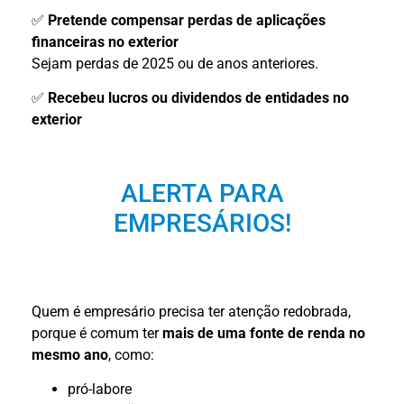
✅
Pretende compensar perdas de aplicações
financeiras no exterior
Sejam perdas de 2025 ou de anos anteriores.
✅
Recebeu lucros ou dividendos de entidades no
exterior
ALERTA PARA
EMPRESÁRIOS!
Quem é empresário precisa ter atenção redobrada,
porque é comum ter
mais de uma fonte de renda no
mesmo ano
, como:
pró-labore