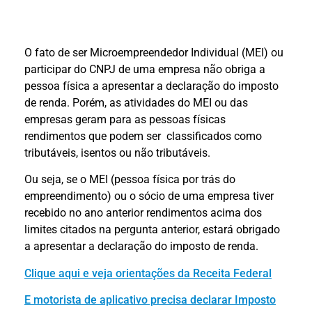
O fato de ser Microempreendedor Individual (MEI) ou
participar do CNPJ de uma empresa não obriga a
pessoa física a apresentar a declaração do imposto
de renda. Porém, as atividades do MEI ou das
empresas geram para as pessoas físicas
rendimentos que podem ser classificados como
tributáveis, isentos ou não tributáveis.
Ou seja, se o MEI (pessoa física por trás do
empreendimento) ou o sócio de uma empresa tiver
recebido no ano anterior rendimentos acima dos
limites citados na pergunta anterior, estará obrigado
a apresentar a declaração do imposto de renda.
Clique aqui e veja orientações da Receita Federal
E motorista de aplicativo precisa declarar Imposto