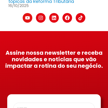
tópicas da Reforma Tributária
16/10/2025
Assine nossa newsletter e receba
novidades e notícias que vão
impactar a rotina do seu negócio.