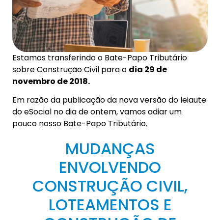
Estamos transferindo o Bate-Papo Tributário
sobre Construção Civil para o
dia 29 de
novembro de 2018.
Em razão da publicação da nova versão do leiaute
do eSocial no dia de ontem, vamos adiar um
pouco nosso Bate-Papo Tributário.
MUDANÇAS
ENVOLVENDO
CONSTRUÇÃO CIVIL,
LOTEAMENTOS E