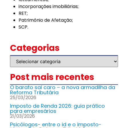
incorporações imobiliárias;
RET;
Patrimônio de Afetação;
SCP.
Categorias
Post mais recentes
O barato sai caro – a nova armadilha da
Reforma Tributária
25/03/2026
Imposto de Renda 2026: guia prático
para empresários
21/03/2026
Psicólogos- entre o id e o imposto-