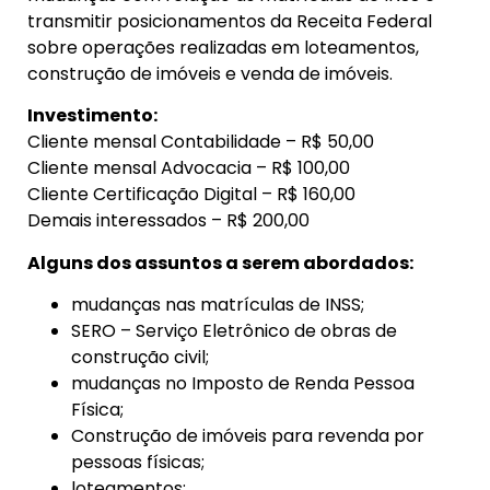
transmitir posicionamentos da Receita Federal
sobre operações realizadas em loteamentos,
construção de imóveis e venda de imóveis.
Investimento:
Cliente mensal Contabilidade – R$ 50,00
Cliente mensal Advocacia – R$ 100,00
Cliente Certificação Digital – R$ 160,00
Demais interessados – R$ 200,00
Alguns dos assuntos a serem abordados:
mudanças nas matrículas de INSS;
SERO – Serviço Eletrônico de obras de
construção civil;
mudanças no Imposto de Renda Pessoa
Física;
Construção de imóveis para revenda por
pessoas físicas;
loteamentos;