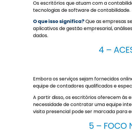
Os escritórios que atuam com a contabil
tecnologias de software de contabilidade.
O que isso significa?
Que as empresas se
aplicativos de gestão empresarial, anális
dados.
4 – ACE
Embora os serviços sejam fornecidos onlin
equipe de contadores qualificados e especia
A partir disso, os escritórios oferecem à
necessidade de contratar uma equipe inte
visita presencial pode ser marcada para e
5 – FOCO 