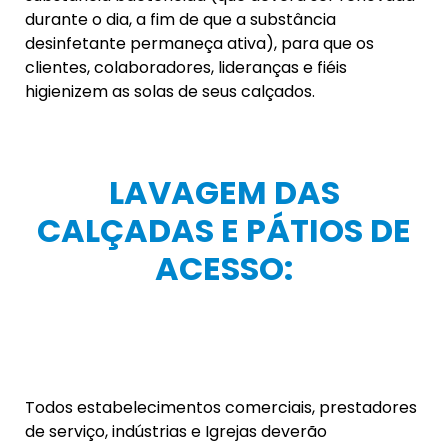
durante o dia, a fim de que a substância
desinfetante permaneça ativa), para que os
clientes, colaboradores, lideranças e fiéis
higienizem as solas de seus calçados.
LAVAGEM DAS
CALÇADAS E PÁTIOS DE
ACESSO:
Todos estabelecimentos comerciais, prestadores
de serviço, indústrias e Igrejas deverão