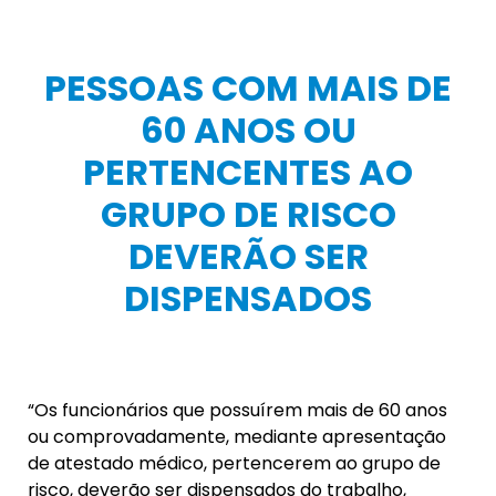
PESSOAS COM MAIS DE
60 ANOS OU
PERTENCENTES AO
GRUPO DE RISCO
DEVERÃO SER
DISPENSADOS
“Os funcionários que possuírem mais de 60 anos
ou comprovadamente, mediante apresentação
de atestado médico, pertencerem ao grupo de
risco, deverão ser dispensados do trabalho,