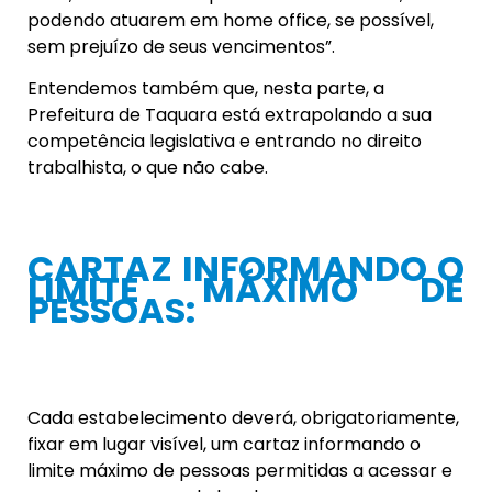
podendo atuarem em home office, se possível,
sem prejuízo de seus vencimentos”.
Entendemos também que, nesta parte, a
Prefeitura de Taquara está extrapolando a sua
competência legislativa e entrando no direito
trabalhista, o que não cabe.
CARTAZ INFORMANDO O
LIMITE MÁXIMO DE
PESSOAS:
Cada estabelecimento deverá, obrigatoriamente,
fixar em lugar visível, um cartaz informando o
limite máximo de pessoas permitidas a acessar e