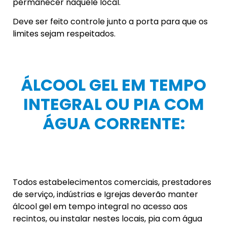
permanecer naquele local.
Deve ser feito controle junto a porta para que os
limites sejam respeitados.
ÁLCOOL GEL EM TEMPO
INTEGRAL OU PIA COM
ÁGUA CORRENTE:
Todos estabelecimentos comerciais, prestadores
de serviço, indústrias e Igrejas deverão manter
álcool gel em tempo integral no acesso aos
recintos, ou instalar nestes locais, pia com água