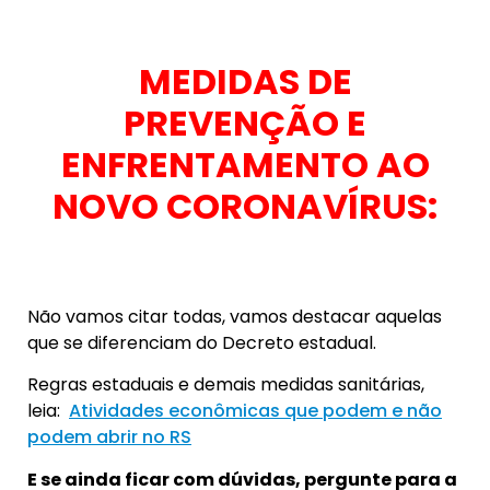
MEDIDAS DE
PREVENÇÃO E
ENFRENTAMENTO AO
NOVO CORONAVÍRUS:
Não vamos citar todas, vamos destacar aquelas
que se diferenciam do Decreto estadual.
Regras estaduais e demais medidas sanitárias,
leia:
Atividades econômicas que podem e não
podem abrir no RS
E se ainda ficar com dúvidas, pergunte para a