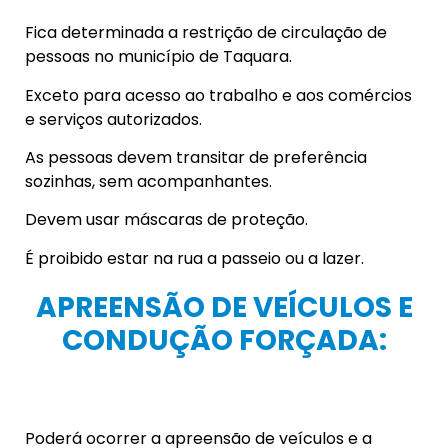
Fica determinada a restrição de circulação de
pessoas no município de Taquara.
Exceto para acesso ao trabalho e aos comércios
e serviços autorizados.
As pessoas devem transitar de preferência
sozinhas, sem acompanhantes.
Devem usar máscaras de proteção.
É proibido estar na rua a passeio ou a lazer.
APREENSÃO DE VEÍCULOS E
CONDUÇÃO FORÇADA:
Poderá ocorrer a apreensão de veículos e a