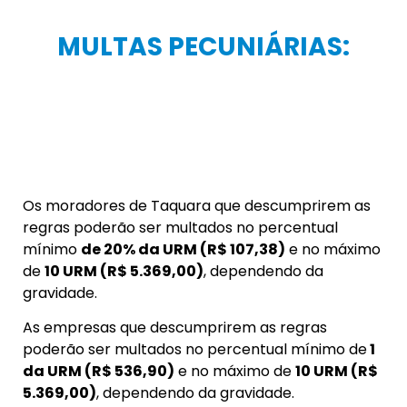
MULTAS PECUNIÁRIAS:
Os moradores de Taquara que descumprirem as
regras poderão ser multados no percentual
mínimo
de 20% da URM (R$ 107,38)
e no máximo
de
10 URM (R$ 5.369,00)
, dependendo da
gravidade.
As empresas que descumprirem as regras
poderão ser multados no percentual mínimo de
1
da URM (R$ 536,90)
e no máximo de
10 URM (R$
5.369,00)
, dependendo da gravidade.