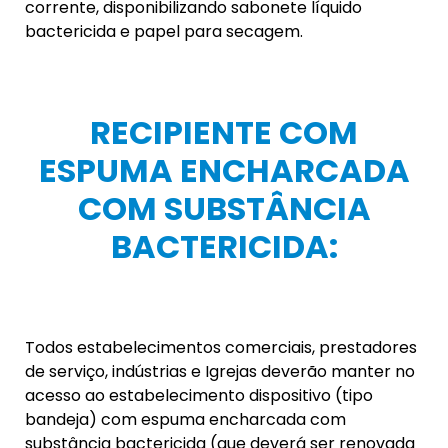
corrente, disponibilizando sabonete líquido
bactericida e papel para secagem.
RECIPIENTE COM
ESPUMA ENCHARCADA
COM SUBSTÂNCIA
BACTERICIDA:
Todos estabelecimentos comerciais, prestadores
de serviço, indústrias e Igrejas deverão manter no
acesso ao estabelecimento dispositivo (tipo
bandeja) com espuma encharcada com
substância bactericida (que deverá ser renovada