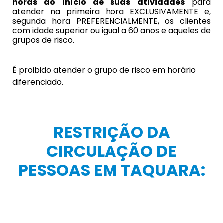
horas do início de suas atividades
para
atender na primeira hora EXCLUSIVAMENTE e,
segunda hora PREFERENCIALMENTE, os clientes
com idade superior ou igual a 60 anos e aqueles de
grupos de risco.
É proibido atender o grupo de risco em horário
diferenciado.
RESTRIÇÃO DA
CIRCULAÇÃO DE
PESSOAS EM TAQUARA: