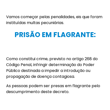
Vamos começar pelas penalidades, eis que foram
instituídas multas pecuniárias.
PRISÃO EM FLAGRANTE:
Como constitui crime, previsto no artigo 268 do
Código Penal, infringir determinação do Poder
Público destinada a impedir a introdução ou
propagação de doença contagiosa.
As pessoas podem ser presas em flagrante pelo
descumprimento deste decreto.