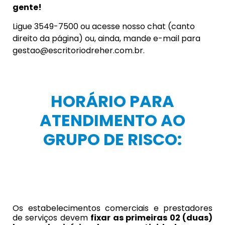
gente!
Ligue 3549-7500 ou acesse nosso chat (canto
direito da página) ou, ainda, mande e-mail para
gestao@escritoriodreher.com.br.
HORÁRIO PARA
ATENDIMENTO AO
GRUPO DE RISCO:
Os estabelecimentos comerciais e prestadores
de serviços devem
fixar as primeiras 02 (duas)