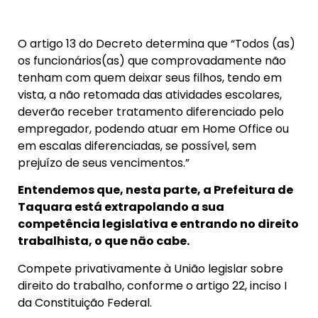
O artigo 13 do Decreto determina que “Todos (as)
os funcionários(as) que comprovadamente não
tenham com quem deixar seus filhos, tendo em
vista, a não retomada das atividades escolares,
deverão receber tratamento diferenciado pelo
empregador, podendo atuar em Home Office ou
em escalas diferenciadas, se possível, sem
prejuízo de seus vencimentos.”
Entendemos que, nesta parte, a Prefeitura de
Taquara está extrapolando a sua
competência legislativa e entrando no direito
trabalhista, o que não cabe.
Compete privativamente à União legislar sobre
direito do trabalho, conforme o artigo 22, inciso I
da Constituição Federal.