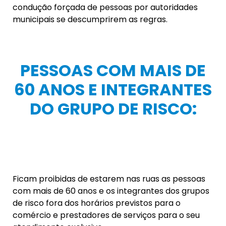
condução forçada de pessoas por autoridades
municipais se descumprirem as regras.
PESSOAS COM MAIS DE
60 ANOS E INTEGRANTES
DO GRUPO DE RISCO:
Ficam proibidas de estarem nas ruas as pessoas
com mais de 60 anos e os integrantes dos grupos
de risco fora dos horários previstos para o
comércio e prestadores de serviços para o seu