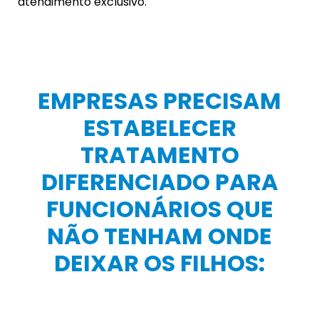
atendimento exclusivo.
EMPRESAS PRECISAM
ESTABELECER
TRATAMENTO
DIFERENCIADO PARA
FUNCIONÁRIOS QUE
NÃO TENHAM ONDE
DEIXAR OS FILHOS: