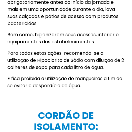
obrigatoriamente antes do início da jornada e
mais em uma oportunidade durante o dia, lava
suas calçadas e pátios de acesso com produtos
bactericidas.
Bem como, higienizarem seus acessos, interior e
equipamentos dos estabelecimentos.
Para todas estas ações recomenda-se a
utilização de Hipoclorito de Sódio com diluição de 2
colheres de sopa para cada litro de água.
E fica proibida a utilização de mangueiras a fim de
se evitar o desperdício de água.
CORDÃO DE
ISOLAMENTO: