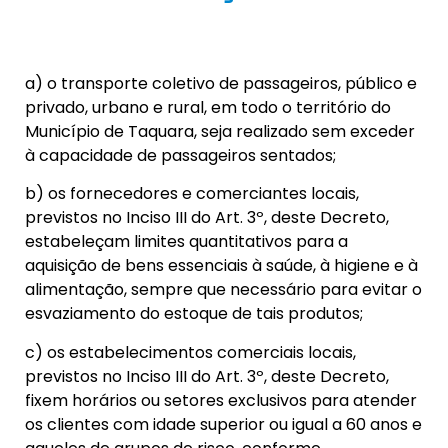
a) o transporte coletivo de passageiros, público e
privado, urbano e rural, em todo o território do
Município de Taquara, seja realizado sem exceder
à capacidade de passageiros sentados;
b) os fornecedores e comerciantes locais,
previstos no Inciso III do Art. 3º, deste Decreto,
estabeleçam limites quantitativos para a
aquisição de bens essenciais à saúde, à higiene e à
alimentação, sempre que necessário para evitar o
esvaziamento do estoque de tais produtos;
c) os estabelecimentos comerciais locais,
previstos no Inciso III do Art. 3º, deste Decreto,
fixem horários ou setores exclusivos para atender
os clientes com idade superior ou igual a 60 anos e