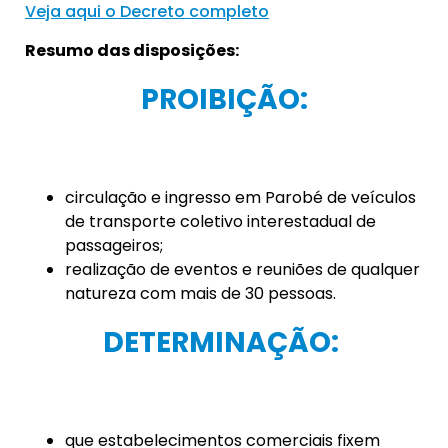
Veja aqui o Decreto completo
Resumo das disposições:
PROIBIÇÃO:
circulação e ingresso em Parobé de veículos
de transporte coletivo interestadual de
passageiros;
realização de eventos e reuniões de qualquer
natureza com mais de 30 pessoas.
DETERMINAÇÃO:
que estabelecimentos comerciais fixem