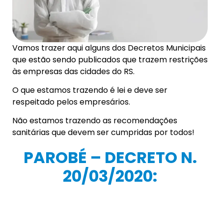
Vamos trazer aqui alguns dos Decretos Municipais
que estão sendo publicados que trazem restrições
às empresas das cidades do RS.
O que estamos trazendo é lei e deve ser
respeitado pelos empresários.
Não estamos trazendo as recomendações
sanitárias que devem ser cumpridas por todos!
PAROBÉ – DECRETO N.
20/03/2020: