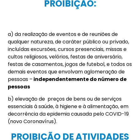
PROIBIÇÃO:
a) da realização de eventos e de reuniões de
qualquer natureza, de caráter público ou privado,
incluídas excursões, cursos presenciais, missas e
cultos religiosos, velórios, festas de aniversário,
festas de casamentos, jogos de futebol, e todos os
demais eventos que envolvam aglomeração de
pessoas –
independentemente do número de
pessoas
b) elevação de preços de bens ou de serviços
essenciais à saúde, à higiene e à alimentação, em
decorrência da epidemia causada pelo COVID-19
(novo Coronavírus).
PROIBIÇÃO DE ATIVIDADES