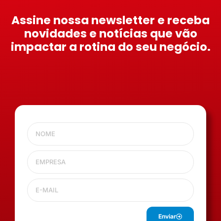
Assine nossa newsletter e receba
novidades e notícias que vão
impactar a rotina do seu negócio.
Enviar