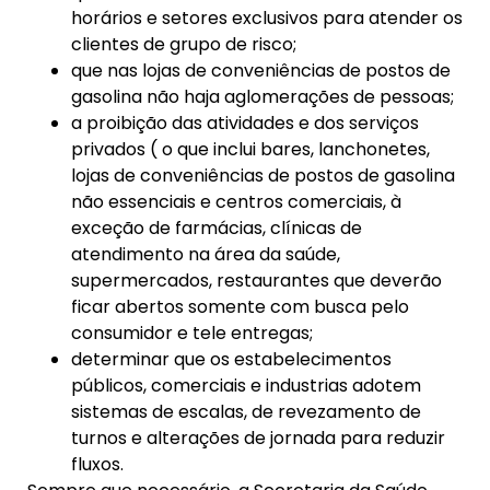
horários e setores exclusivos para atender os
clientes de grupo de risco;
que nas lojas de conveniências de postos de
gasolina não haja aglomerações de pessoas;
a proibição das atividades e dos serviços
privados ( o que inclui bares, lanchonetes,
lojas de conveniências de postos de gasolina
não essenciais e centros comerciais, à
exceção de farmácias, clínicas de
atendimento na área da saúde,
supermercados, restaurantes que deverão
ficar abertos somente com busca pelo
consumidor e tele entregas;
determinar que os estabelecimentos
públicos, comerciais e industrias adotem
sistemas de escalas, de revezamento de
turnos e alterações de jornada para reduzir
fluxos.