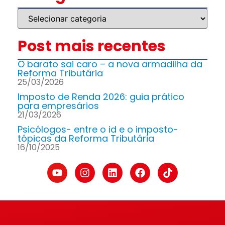
Post mais recentes
O barato sai caro – a nova armadilha da
Reforma Tributária
25/03/2026
Imposto de Renda 2026: guia prático
para empresários
21/03/2026
Psicólogos- entre o id e o imposto-
tópicas da Reforma Tributária
16/10/2025