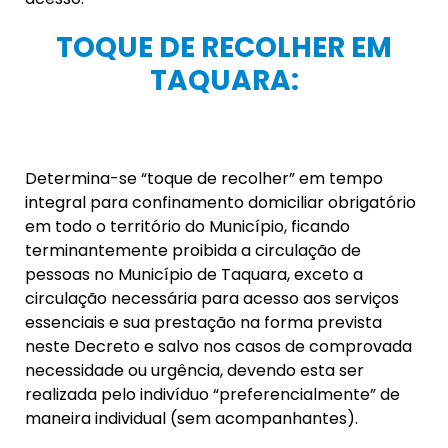
TOQUE DE RECOLHER EM
TAQUARA:
Determina-se “toque de recolher” em tempo
integral para confinamento domiciliar obrigatório
em todo o território do Município, ficando
terminantemente proibida a circulação de
pessoas no Município de Taquara, exceto a
circulação necessária para acesso aos serviços
essenciais e sua prestação na forma prevista
neste Decreto e salvo nos casos de comprovada
necessidade ou urgência, devendo esta ser
realizada pelo indivíduo “preferencialmente” de
maneira individual (sem acompanhantes).