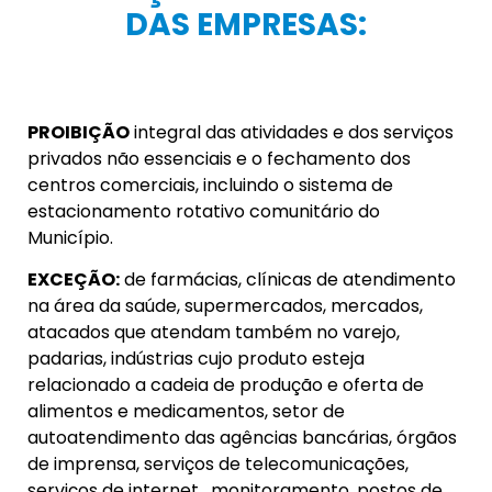
DAS EMPRESAS:
PROIBIÇÃO
integral das atividades e dos serviços
privados não essenciais e o fechamento dos
centros comerciais, incluindo o sistema de
estacionamento rotativo comunitário do
Município.
EXCEÇÃO:
de farmácias, clínicas de atendimento
na área da saúde, supermercados, mercados,
atacados que atendam também no varejo,
padarias, indústrias cujo produto esteja
relacionado a cadeia de produção e oferta de
alimentos e medicamentos, setor de
autoatendimento das agências bancárias, órgãos
de imprensa, serviços de telecomunicações,
serviços de internet , monitoramento, postos de