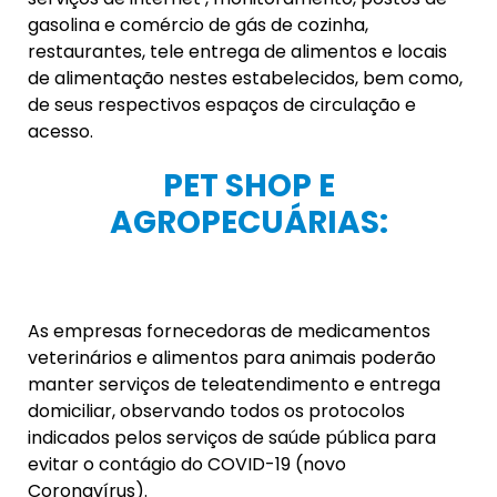
gasolina e comércio de gás de cozinha,
restaurantes, tele entrega de alimentos e locais
de alimentação nestes estabelecidos, bem como,
de seus respectivos espaços de circulação e
acesso.
PET SHOP E
AGROPECUÁRIAS:
As empresas fornecedoras de medicamentos
veterinários e alimentos para animais poderão
manter serviços de teleatendimento e entrega
domiciliar, observando todos os protocolos
indicados pelos serviços de saúde pública para
evitar o contágio do COVID-19 (novo
Coronavírus).