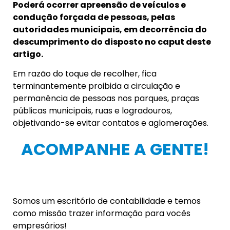
Poderá ocorrer apreensão de veículos e
condução forçada de pessoas, pelas
autoridades municipais, em decorrência do
descumprimento do disposto no caput deste
artigo.
Em razão do toque de recolher, fica
terminantemente proibida a circulação e
permanência de pessoas nos parques, praças
públicas municipais, ruas e logradouros,
objetivando-se evitar contatos e aglomerações.
ACOMPANHE A GENTE!
Somos um escritório de contabilidade e temos
como missão trazer informação para vocês
empresários!