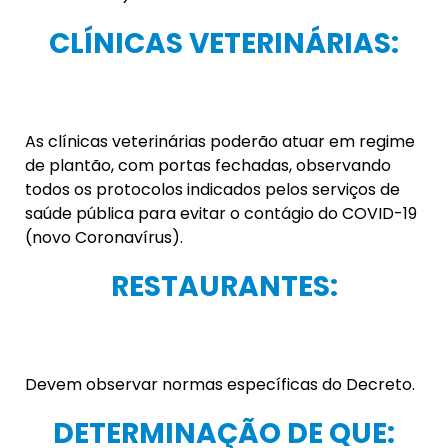
CLÍNICAS VETERINÁRIAS:
As clínicas veterinárias poderão atuar em regime
de plantão, com portas fechadas, observando
todos os protocolos indicados pelos serviços de
saúde pública para evitar o contágio do COVID-19
(novo Coronavírus).
RESTAURANTES:
Devem observar normas específicas do Decreto.
DETERMINAÇÃO DE QUE: