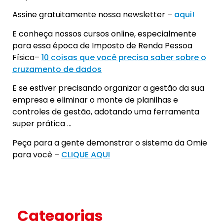
Assine gratuitamente nossa newsletter –
aqui!
E conheça nossos cursos online, especialmente
para essa época de Imposto de Renda Pessoa
Física–
10 coisas que você precisa saber sobre o
cruzamento de dados
E se estiver precisando organizar a gestão da sua
empresa e eliminar o monte de planilhas e
controles de gestão, adotando uma ferramenta
super prática …
Peça para a gente demonstrar o sistema da Omie
para você –
CLIQUE AQUI
Categorias