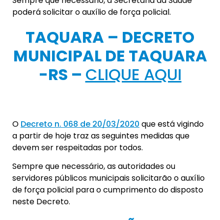
Sempre que necessário, a Secretaria da Saúde
poderá solicitar o auxílio de força policial.
TAQUARA – DECRETO
MUNICIPAL DE TAQUARA
-RS –
CLIQUE AQUI
O
Decreto n. 068 de 20/03/2020
que está vigindo
a partir de hoje traz as seguintes medidas que
devem ser respeitadas por todos.
Sempre que necessário, as autoridades ou
servidores públicos municipais solicitarão o auxílio
de força policial para o cumprimento do disposto
neste Decreto.