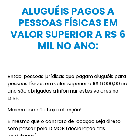
ALUGUÉIS PAGOS A
PESSOAS FÍSICAS EM
VALOR SUPERIOR A R$ 6
MIL NO ANO:
Então, pessoas jurídicas que pagam aluguéis para
pessoas físicas em valor superior a R$ 6.000,00 no
ano são obrigadas a informar estes valores na
DIRF.
Mesmo que não haja retenção!
E mesmo que o contrato de locação seja direto,
sem passar pela DIMOB (declaração das
imobiliárias).