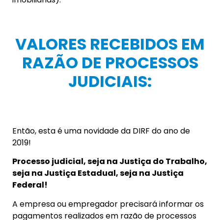
VALORES RECEBIDOS EM
RAZÃO DE PROCESSOS
JUDICIAIS:
Então, esta é uma novidade da DIRF do ano de
2019!
Processo judicial, seja na Justiça do Trabalho,
seja na Justiça Estadual, seja na Justiça
Federal!
A empresa ou empregador precisará informar os
pagamentos realizados em razão de processos