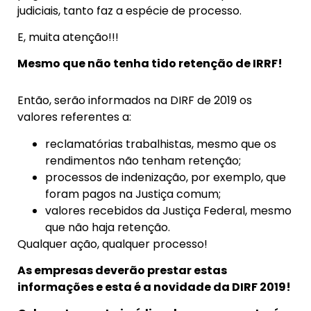
judiciais, tanto faz a espécie de processo.
E, muita atenção!!!
Mesmo que não tenha tido retenção de IRRF!
Então, serão informados na DIRF de 2019 os
valores referentes a:
reclamatórias trabalhistas, mesmo que os
rendimentos não tenham retenção;
processos de indenização, por exemplo, que
foram pagos na Justiça comum;
valores recebidos da Justiça Federal, mesmo
que não haja retenção.
Qualquer ação, qualquer processo!
As empresas deverão prestar estas
informações e esta é a novidade da DIRF 2019!