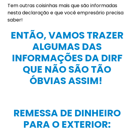
Tem outras coisinhas mais que são informadas
nesta declaração e que você empresário precisa
saber!
ENTÃO, VAMOS TRAZER
ALGUMAS DAS
INFORMAÇÕES DA DIRF
QUE NÃO SÃO TÃO
ÓBVIAS ASSIM!
REMESSA DE DINHEIRO
PARA O EXTERIOR: