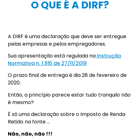
O QUE É A DIRF?
A DIRF é uma declaração que deve ser entregue
pelas empresas e pelos empregadores.
Sua apresentação está regulada na
Instrução
Normativa n. 1.915 de 27/11/2019
O prazo final de entrega é dia 28 de fevereiro de
2020.
Então, a princípio parece estar tudo tranquilo não
é mesmo?
É só uma declaração sobre o Imposto de Renda
Retido na fonte …
Não, não, não !!!