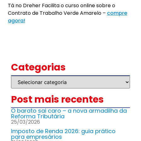
Tá no Dreher Facilita o curso online sobre o
Contrato de Trabalho Verde Amarelo –
compre
agora!
Categorias
Post mais recentes
O barato sai caro – a nova armadilha da
Reforma Tributária
25/03/2026
Imposto de Renda 2026: guia prático
para empresários