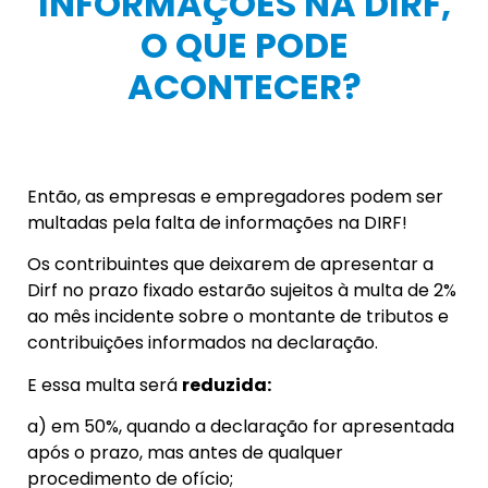
INFORMAÇÕES NA DIRF,
O QUE PODE
ACONTECER?
Então, as empresas e empregadores podem ser
multadas pela falta de informações na DIRF!
Os contribuintes que deixarem de apresentar a
Dirf no prazo fixado estarão sujeitos à multa de 2%
ao mês incidente sobre o montante de tributos e
contribuições informados na declaração.
E essa multa será
reduzida:
a) em 50%, quando a declaração for apresentada
após o prazo, mas antes de qualquer
procedimento de ofício;