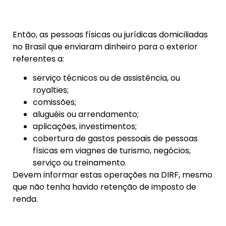
Então, as pessoas físicas ou jurídicas domiciliadas
no Brasil que enviaram dinheiro para o exterior
referentes a:
serviço técnicos ou de assistência, ou
royalties;
comissões;
aluguéis ou arrendamento;
aplicações, investimentos;
cobertura de gastos pessoais de pessoas
físicas em viagnes de turismo, negócios,
serviço ou treinamento.
Devem informar estas operações na DIRF, mesmo
que não tenha havido retenção de imposto de
renda.