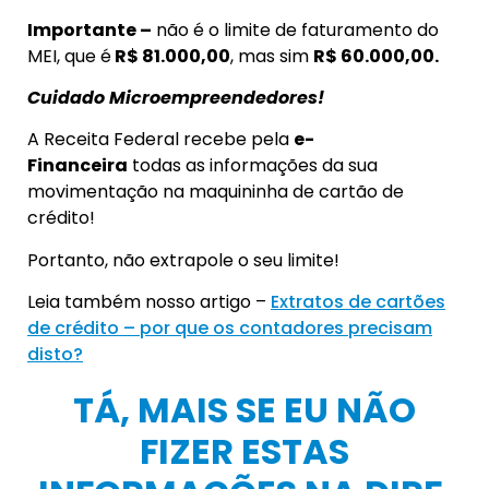
Importante –
não é o limite de faturamento do
MEI, que é
R$ 81.000,00
, mas sim
R$ 60.000,00.
Cuidado Microempreendedores!
A Receita Federal recebe pela
e-
Financeira
todas as informações da sua
movimentação na maquininha de cartão de
crédito!
Portanto, não extrapole o seu limite!
Leia também nosso artigo –
Extratos de cartões
de crédito – por que os contadores precisam
disto?
TÁ, MAIS SE EU NÃO
FIZER ESTAS