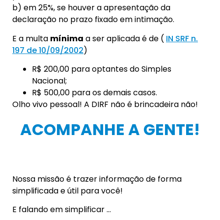
b) em 25%, se houver a apresentação da
declaração no prazo fixado em intimação.
E a multa
mínima
a ser aplicada é de (
IN SRF n.
197 de 10/09/2002
)
R$ 200,00 para optantes do Simples
Nacional;
R$ 500,00 para os demais casos.
Olho vivo pessoal! A DIRF não é brincadeira não!
ACOMPANHE A GENTE!
Nossa missão é trazer informação de forma
simplificada e útil para você!
E falando em simplificar …