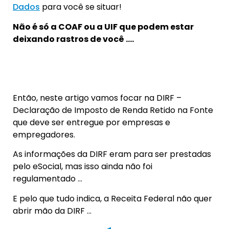
Dados
para você se situar!
Não é só a COAF ou a UIF que podem estar
deixando rastros de você ….
Então, neste artigo vamos focar na DIRF –
Declaração de Imposto de Renda Retido na Fonte
que deve ser entregue por empresas e
empregadores.
As informações da DIRF eram para ser prestadas
pelo eSocial, mas isso ainda não foi
regulamentado …
E pelo que tudo indica, a Receita Federal não quer
abrir mão da DIRF …