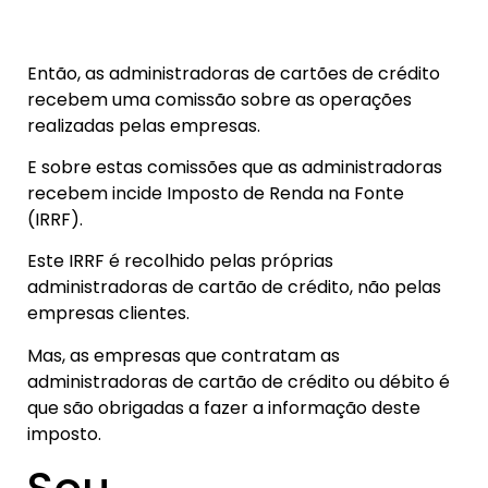
Então, as administradoras de cartões de crédito
recebem uma comissão sobre as operações
realizadas pelas empresas.
E sobre estas comissões que as administradoras
recebem incide Imposto de Renda na Fonte
(IRRF).
Este IRRF é recolhido pelas próprias
administradoras de cartão de crédito, não pelas
empresas clientes.
Mas, as empresas que contratam as
administradoras de cartão de crédito ou débito é
que são obrigadas a fazer a informação deste
imposto.