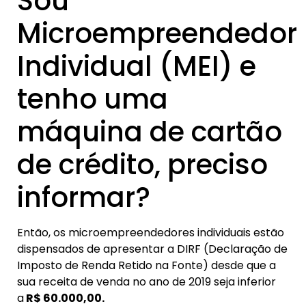
Sou
Microempreendedor
Individual (MEI) e
tenho uma
máquina de cartão
de crédito, preciso
informar?
Então, os microempreendedores individuais estão
dispensados de apresentar a DIRF (Declaração de
Imposto de Renda Retido na Fonte) desde que a
sua receita de venda no ano de 2019 seja inferior
a
R$ 60.000,00.