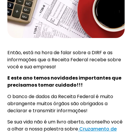
Então, está na hora de falar sobre a DIRF e as
informações que a Receita Federal recebe sobre
você e sua empresa!
E este ano temos novidades importantes que
precisamos tomar cuidado!!!
O banco de dados da Receita Federal é muito
abrangente muitos órgãos são obrigados a
declarar e transmitir informações!
Se sua vida não é um livro aberto, aconselho você
a olhar a nossa palestra sobre
Cruzamento de