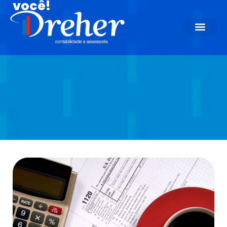
você!