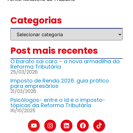
Categorias
Post mais recentes
O barato sai caro – a nova armadilha da
Reforma Tributária
25/03/2026
Imposto de Renda 2026: guia prático
para empresários
21/03/2026
Psicólogos- entre o id e o imposto-
tópicas da Reforma Tributária
16/10/2025