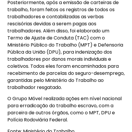
Posteriormente, após a emissão de carteiras de
trabalho, foram feitos os registros de todos os
trabalhadores e contabilizadas as verbas
rescisórias devidas a serem pagas aos
trabalhadores. Além disso, foi elaborado um
Termo de Ajuste de Conduta (TAC) com o
Ministério Público do Trabalho (MPT) e Defensoria
Pública da União (DPU), para indenização dos
trabalhadores por danos morais individuais e
coletivos. Todos eles foram encaminhados para
recebimento de parcelas do seguro-desemprego,
garantidas pelo Ministério do Trabalho ao
trabalhador resgatado.
O Grupo Móvel realizada ações em nível nacional
para erradicação do trabalho escravo, com a
parceira de outros órgãos, como o MPT, DPU e
Polícia Rodoviária Federal.
Fonte: Ministério do Trabalho