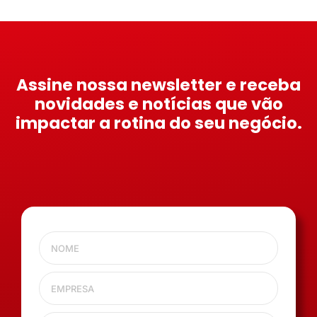
Assine nossa newsletter e receba
novidades e notícias que vão
impactar a rotina do seu negócio.