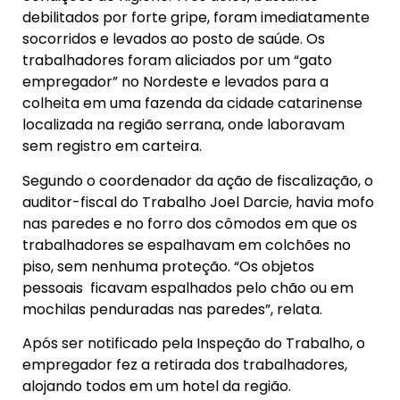
debilitados por forte gripe, foram imediatamente
socorridos e levados ao posto de saúde. Os
trabalhadores foram aliciados por um “gato
empregador” no Nordeste e levados para a
colheita em uma fazenda da cidade catarinense
localizada na região serrana, onde laboravam
sem registro em carteira.
Segundo o coordenador da ação de fiscalização, o
auditor-fiscal do Trabalho Joel Darcie, havia mofo
nas paredes e no forro dos cômodos em que os
trabalhadores se espalhavam em colchões no
piso, sem nenhuma proteção. “Os objetos
pessoais ficavam espalhados pelo chão ou em
mochilas penduradas nas paredes”, relata.
Após ser notificado pela Inspeção do Trabalho, o
empregador fez a retirada dos trabalhadores,
alojando todos em um hotel da região.