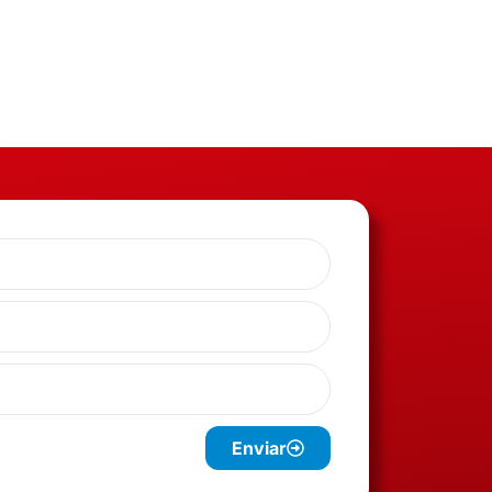
Enviar