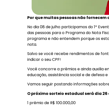
Por que muitas pessoas não fornecem o
No dia 08 de julho participamos do 1º Ev
das pessoas para o Programa do Nota Fi
programa e não entendem porque os esta
nota.
Salvo se você recebe rendimentos de fonte
indicar o seu CPF!
Você concorre a prêmios e ainda auxilia en
educação, assistência social e de defesa e
Vamos seguir postando informações sobre
O próximo sorteio estadual será dia 26 
1 prêmio de R$ 100.000,00