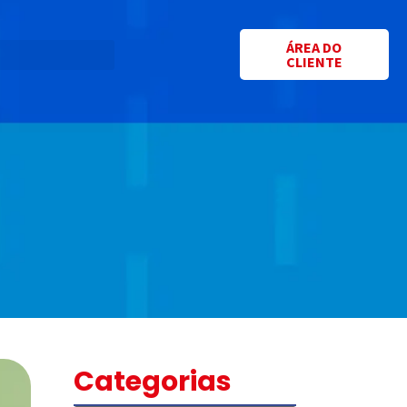
ÁREA DO
CLIENTE
Categorias