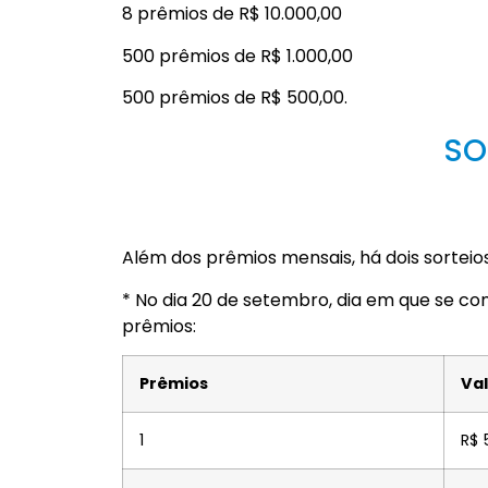
8 prêmios de R$ 10.000,00
500 prêmios de R$ 1.000,00
500 prêmios de R$ 500,00.
SO
Além dos prêmios mensais, há dois sorteios
* No dia 20 de setembro, dia em que se c
prêmios:
Prêmios
Val
1
R$ 