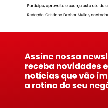
Participe, aproveite e exerça este ato de c
Redação: Cristiane Dreher Muller, contado
Assine nossa newsl
receba novidades e
notícias que vão i
a rotina do seu neg