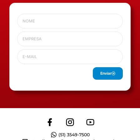
Enviar
(51) 3549-7500