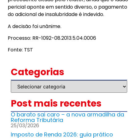
pericial aponte em sentido diverso, o pagamento
do adicional de insalubridade é indevido.
A decisão foi unânime.
Processo: RR-1092-08.2013.5.04.0006
Fonte: TST
Categorias
Post mais recentes
O barato sai caro – a nova armadilha da
Reforma Tributária
25/03/2026
Imposto de Renda 2026: guia prático