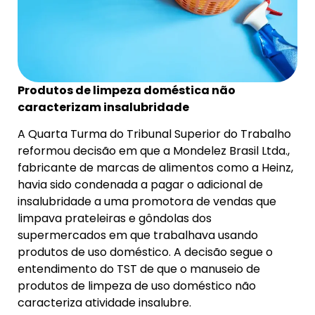
Produtos de limpeza doméstica não
caracterizam insalubridade
A Quarta Turma do Tribunal Superior do Trabalho
reformou decisão em que a Mondelez Brasil Ltda.,
fabricante de marcas de alimentos como a Heinz,
havia sido condenada a pagar o adicional de
insalubridade a uma promotora de vendas que
limpava prateleiras e gôndolas dos
supermercados em que trabalhava usando
produtos de uso doméstico. A decisão segue o
entendimento do TST de que o manuseio de
produtos de limpeza de uso doméstico não
caracteriza atividade insalubre.