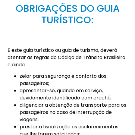
OBRIGAÇÕES DO GUIA
TURÍSTICO:
E este guia turístico ou guia de turismo, deverá
atentar as regras do Código de Trânsito Brasileiro
e ainda:
zelar para segurança e conforto dos
passageiros;
apresentar-se, quando em serviço,
devidamente identificado com crachá;
diligenciar a obtenção de transporte para os
passageiros no caso de interrupção de
viagens;
prestar à fiscalização os esclarecimentos
que lhe forem solicitados;