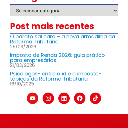
Post mais recentes
O barato sai caro – a nova armadilha da
Reforma Tributária
25/03/2026
Imposto de Renda 2026: guia prático
para empresários
21/03/2026
Psicólogos- entre o id e o imposto-
tópicas da Reforma Tributária
16/10/2025