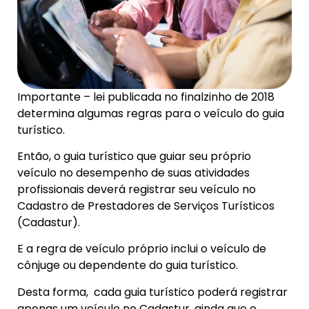
Importante – lei publicada no finalzinho de 2018
determina algumas regras para o veículo do guia
turístico.
Então, o guia turístico que guiar seu próprio
veículo no desempenho de suas atividades
profissionais deverá registrar seu veículo no
Cadastro de Prestadores de Serviços Turísticos
(Cadastur).
E a regra de veículo próprio inclui o veículo de
cônjuge ou dependente do guia turístico.
Desta forma, cada guia turístico poderá registrar
apenas um veículo no Cadastur, ainda que o