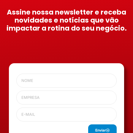
Assine nossa newsletter e receba
novidades e notícias que vão
impactar a rotina do seu negócio.
Enviar