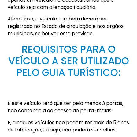
veículo seja com alienação fiduciária.
Além disso, o veículo também deverá ser
registrado no Estado de circulação e nos órgãos
municipais, se houver esta previsão.
REQUISITOS PARA O
VEÍCULO A SER UTILIZADO
PELO GUIA TURÍSTICO:
E este veículo terá que ter pelo menos 3 portas,
não contando a de acesso ao porta-malas.
E, ainda, os veículos não podem ter mais de 5 anos
de fabricação, ou seja, não podem ser velhos.