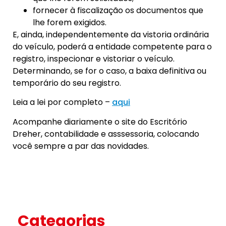
fornecer à fiscalização os documentos que
lhe forem exigidos.
E, ainda, independentemente da vistoria ordinária
do veículo, poderá a entidade competente para o
registro, inspecionar e vistoriar o veículo.
Determinando, se for o caso, a baixa definitiva ou
temporário do seu registro.
Leia a lei por completo –
aqui
Acompanhe diariamente o site do Escritório
Dreher, contabilidade e asssessoria, colocando
você sempre a par das novidades.
Categorias