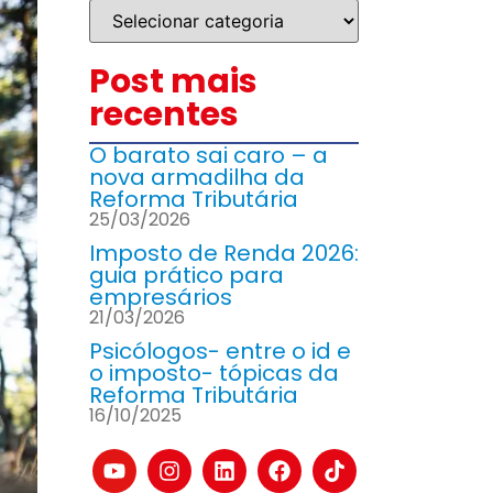
Post mais
recentes
O barato sai caro – a
nova armadilha da
Reforma Tributária
25/03/2026
Imposto de Renda 2026:
guia prático para
empresários
21/03/2026
Psicólogos- entre o id e
o imposto- tópicas da
Reforma Tributária
16/10/2025