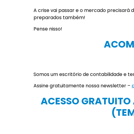
A crise vai passar e o mercado precisará
preparados também!
Pense nisso!
ACOM
Somos um escritório de contabilidade e t
Assine gratuitamente nossa newsletter –
ACESSO GRATUITO
(TEM