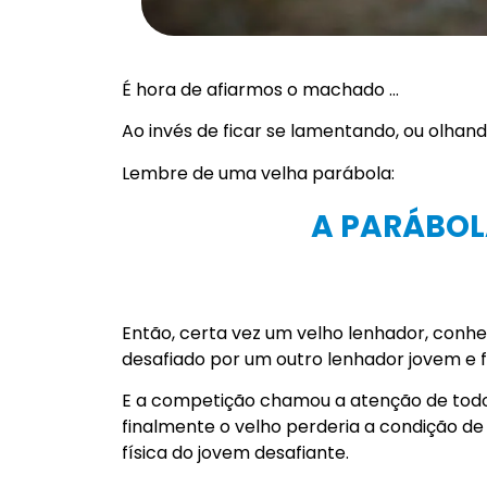
É hora de afiarmos o machado …
Ao invés de ficar se lamentando, ou olhan
Lembre de uma velha parábola:
A PARÁBOL
Então, certa vez um velho lenhador, conhe
desafiado por um outro lenhador jovem e f
E a competição chamou a atenção de todo
finalmente o velho perderia a condição 
física do jovem desafiante.