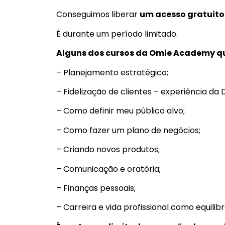
Conseguimos liberar
um acesso gratuit
É durante um período limitado.
Alguns dos cursos da Omie Academy q
– Planejamento estratégico;
– Fidelização de clientes – experiência da 
– Como definir meu público alvo;
– Como fazer um plano de negócios;
– Criando novos produtos;
– Comunicação e oratória;
– Finanças pessoais;
– Carreira e vida profissional como equilibr