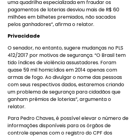
uma quadrilha especializada em fraudar os
pagamentos de loterias desviou mais de R$ 60
milhões em bilhetes premiados, não sacados
pelos ganhadores”, afirma o relator.
Privacidade
O senador, no entanto, sugere mudanças no PLS
412/2017 por motivos de segurança. “O Brasil tem
tido índices de violência assustadores. Foram
quase 59 mil homicídios em 2014 apenas com
armas de fogo. Ao divulgar o nome das pessoas
com seus respectivos dados, estaremos criando
um problema de segurança para cidadãos que
ganham prêmios de loterias”, argumenta o
relator.
Para Pedro Chaves, é possível elevar o número de
informações disponíveis para os órgãos de
controle apenas com o registro do CPF dos