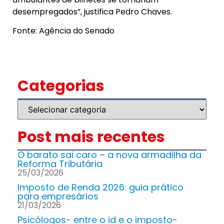
desempregados”, justifica Pedro Chaves.
Fonte: Agência do Senado
Categorias
Post mais recentes
O barato sai caro – a nova armadilha da
Reforma Tributária
25/03/2026
Imposto de Renda 2026: guia prático
para empresários
21/03/2026
Psicólogos- entre o id e o imposto-