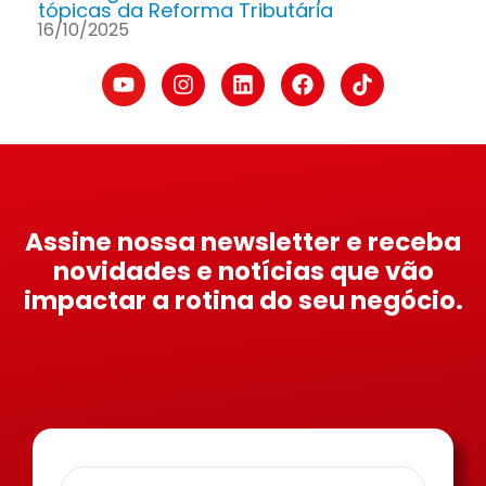
tópicas da Reforma Tributária
16/10/2025
Assine nossa newsletter e receba
novidades e notícias que vão
impactar a rotina do seu negócio.