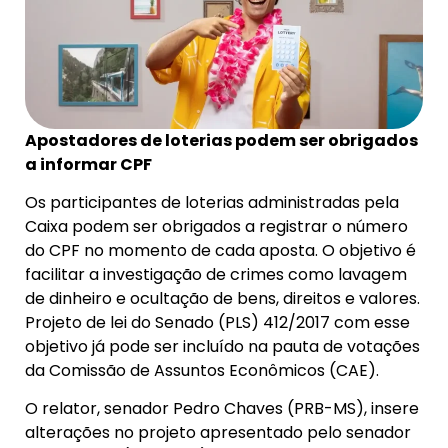
Apostadores de loterias podem ser obrigados
a informar CPF
Os participantes de loterias administradas pela
Caixa podem ser obrigados a registrar o número
do CPF no momento de cada aposta. O objetivo é
facilitar a investigação de crimes como lavagem
de dinheiro e ocultação de bens, direitos e valores.
Projeto de lei do Senado (PLS) 412/2017 com esse
objetivo já pode ser incluído na pauta de votações
da Comissão de Assuntos Econômicos (CAE).
O relator, senador Pedro Chaves (PRB-MS), insere
alterações no projeto apresentado pelo senador