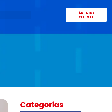
ÁREA DO
CLIENTE
Categorias