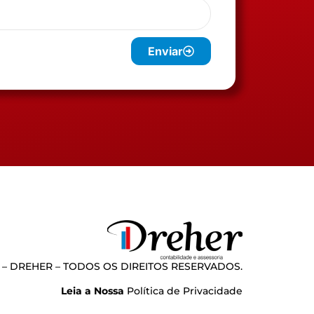
Enviar
 – DREHER – TODOS OS DIREITOS RESERVADOS.
Leia a Nossa
Política de Privacidade