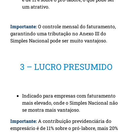
um atrativo.
Importante:
O controle mensal do faturamento,
garantindo uma tributação no Anexo III do
Simples Nacional pode ser muito vantajoso.
3 – LUCRO PRESUMIDO
Indicado para empresas com faturamento
mais elevado, onde o Simples Nacional não
se mostra mais vantajoso.
Importante:
A contribuição previdenciária do
empresário é de 11% sobre o pró-labore, mais 20%