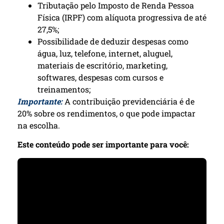
Tributação pelo Imposto de Renda Pessoa
Física (IRPF) com alíquota progressiva de até
27,5%;
Possibilidade de deduzir despesas como
água, luz, telefone, internet, aluguel,
materiais de escritório, marketing,
softwares, despesas com cursos e
treinamentos;
Importante:
A contribuição previdenciária é de
20% sobre os rendimentos, o que pode impactar
na escolha.
Este conteúdo pode ser importante para você: