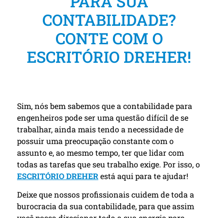
PARA SUA
CONTABILIDADE?
CONTE COM O
ESCRITÓRIO DREHER!
Sim, nós bem sabemos que a contabilidade para
engenheiros pode ser uma questão difícil de se
trabalhar, ainda mais tendo a necessidade de
possuir uma preocupação constante com o
assunto e, ao mesmo tempo, ter que lidar com
todas as tarefas que seu trabalho exige. Por isso, o
ESCRITÓRIO DREHER
está aqui para te ajudar!
Deixe que nossos profissionais cuidem de toda a
burocracia da sua contabilidade, para que assim
você possa direcionar toda a sua energia para