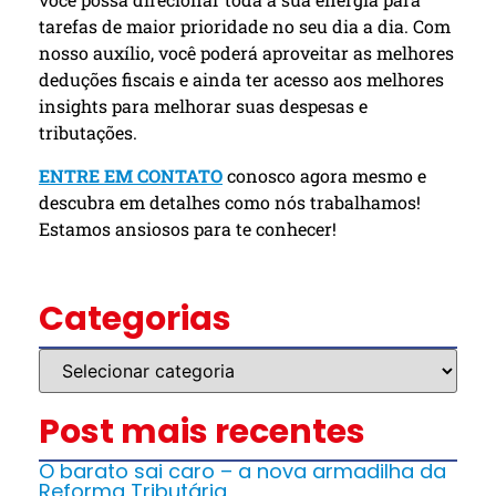
tarefas de maior prioridade no seu dia a dia. Com
nosso auxílio, você poderá aproveitar as melhores
deduções fiscais e ainda ter acesso aos melhores
insights para melhorar suas despesas e
tributações.
ENTRE EM CONTATO
conosco agora mesmo e
descubra em detalhes como nós trabalhamos!
Estamos ansiosos para te conhecer!
Categorias
Post mais recentes
O barato sai caro – a nova armadilha da
Reforma Tributária