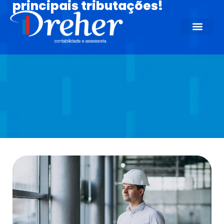
principais tributações!