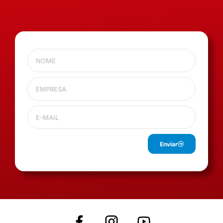
Enviar