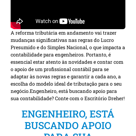
A reforma tributária em andamento vai trazer
mudanças significativas nas regras do Lucro
Presumido e do Simples Nacional, o que impacta a
contabilidade para engenheiros. Portanto, é
essencial estar atento às novidades e contar com
o apoio de um profissional contábil para se
adaptar às novas regras e garantir a cada ano, a
escolha do modelo ideal de tributação para o seu
negócio.Engenheiro, está buscando apoio para
sua contabilidade? Conte com o Escritório Dreher!
ENGENHEIRO, ESTÁ
BUSCANDO APOIO