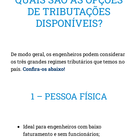
DE TRIBUTAÇÕES
DISPONÍVEIS?
De modo geral, os engenheiros podem considerar
os três grandes regimes tributários que temos no
país.
Confira-os abaixo!
1 – PESSOA FÍSICA
Ideal para engenheiros com baixo
faturamento e sem funcionários;