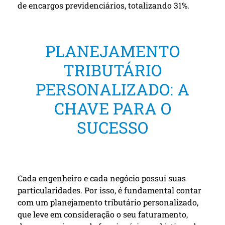
de encargos previdenciários, totalizando 31%.
PLANEJAMENTO
TRIBUTÁRIO
PERSONALIZADO: A
CHAVE PARA O
SUCESSO
Cada engenheiro e cada negócio possui suas
particularidades. Por isso, é fundamental contar
com um planejamento tributário personalizado,
que leve em consideração o seu faturamento,