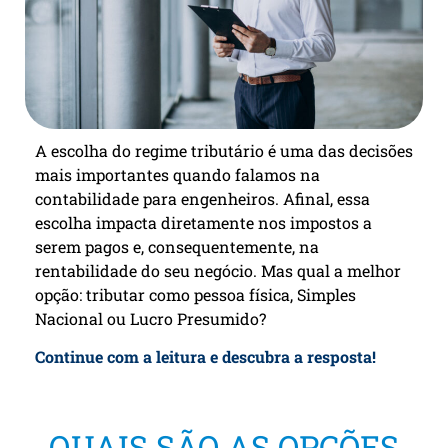
A escolha do regime tributário é uma das decisões
mais importantes quando falamos na
contabilidade para engenheiros. Afinal, essa
escolha impacta diretamente nos impostos a
serem pagos e, consequentemente, na
rentabilidade do seu negócio. Mas qual a melhor
opção: tributar como pessoa física, Simples
Nacional ou Lucro Presumido?
Continue com a leitura e descubra a resposta!
QUAIS SÃO AS OPÇÕES