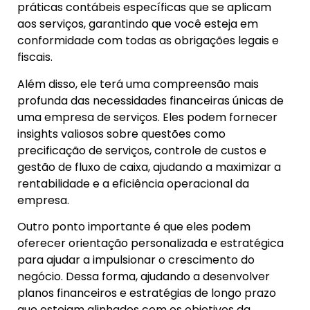
práticas contábeis específicas que se aplicam
aos serviços, garantindo que você esteja em
conformidade com todas as obrigações legais e
fiscais.
Além disso, ele terá uma compreensão mais
profunda das necessidades financeiras únicas de
uma empresa de serviços. Eles podem fornecer
insights valiosos sobre questões como
precificação de serviços, controle de custos e
gestão de fluxo de caixa, ajudando a maximizar a
rentabilidade e a eficiência operacional da
empresa.
Outro ponto importante é que eles podem
oferecer orientação personalizada e estratégica
para ajudar a impulsionar o crescimento do
negócio. Dessa forma, ajudando a desenvolver
planos financeiros e estratégias de longo prazo
que estejam alinhados com os objetivos da