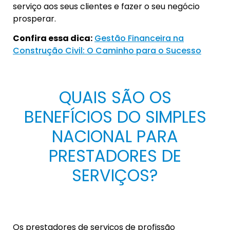
serviço aos seus clientes e fazer o seu negócio
prosperar.
Confira essa dica:
Gestão Financeira na
Construção Civil: O Caminho para o Sucesso
QUAIS SÃO OS
BENEFÍCIOS DO SIMPLES
NACIONAL PARA
PRESTADORES DE
SERVIÇOS?
Os prestadores de serviços de profissão