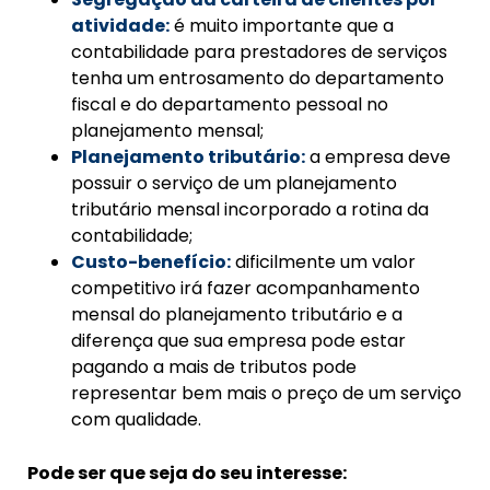
atividade:
é muito importante que a
contabilidade para prestadores de serviços
tenha um entrosamento do departamento
fiscal e do departamento pessoal no
planejamento mensal;
Planejamento tributário:
a empresa deve
possuir o serviço de um planejamento
tributário mensal incorporado a rotina da
contabilidade;
Custo-benefício:
dificilmente um valor
competitivo irá fazer acompanhamento
mensal do planejamento tributário e a
diferença que sua empresa pode estar
pagando a mais de tributos pode
representar bem mais o preço de um serviço
com qualidade.
Pode ser que seja do seu interesse: