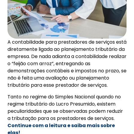
A contabilidade para prestadores de serviços está
diretamente ligada ao
planejamento tributário da
empresa. De nada adianta a contabilidade
realizar
o “feijão com arroz”, entregando as
demonstrações contábeis e
impostos no prazo, se
não é feita uma avaliação ou planejamento
tributário para esse prestador de serviços.
Tanto no regime do Simples Nacional quando no
regime tributário do
Lucro Presumido, existem
peculiaridades que se observadas podem reduzir
a tributação para os prestadores de serviços.
Continue com a leitura e saiba mais sobre
elas!