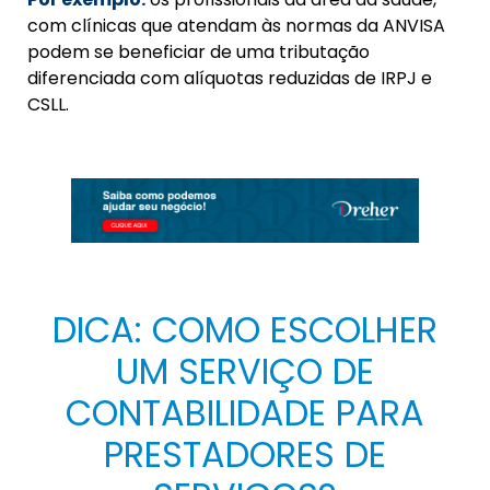
com clínicas que atendam
às normas da ANVISA
podem se beneficiar de uma tributação
diferenciada
com alíquotas reduzidas de IRPJ e
CSLL.
DICA: COMO ESCOLHER
UM SERVIÇO DE
CONTABILIDADE PARA
PRESTADORES DE