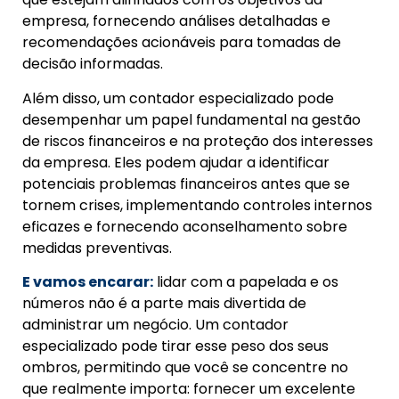
empresa, fornecendo análises detalhadas e
recomendações acionáveis para tomadas de
decisão informadas.
Além disso, um contador especializado pode
desempenhar um papel fundamental na gestão
de riscos financeiros e na proteção dos interesses
da empresa. Eles podem ajudar a identificar
potenciais problemas financeiros antes que se
tornem crises, implementando controles internos
eficazes e fornecendo aconselhamento sobre
medidas preventivas.
E vamos encarar:
lidar com a papelada e os
números não é a parte mais divertida de
administrar um negócio. Um contador
especializado pode tirar esse peso dos seus
ombros, permitindo que você se concentre no
que realmente importa: fornecer um excelente