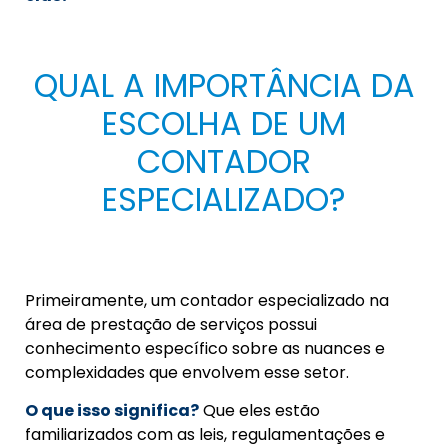
QUAL A IMPORTÂNCIA DA
ESCOLHA DE UM
CONTADOR
ESPECIALIZADO?
Primeiramente, um contador especializado na
área de prestação de serviços possui
conhecimento específico sobre as nuances e
complexidades que envolvem esse setor.
O que isso significa?
Que eles estão
familiarizados com as leis, regulamentações e