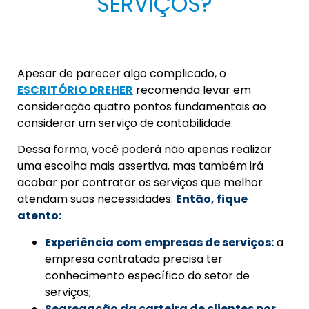
SERVIÇOS?
Apesar de parecer algo complicado, o
ESCRITÓRIO DREHER
recomenda levar em
consideração quatro pontos fundamentais ao
considerar um serviço de contabilidade.
Dessa forma, você poderá não apenas realizar
uma escolha mais assertiva, mas também irá
acabar por contratar os serviços que melhor
atendam suas necessidades.
Então, fique
atento:
Experiência com empresas de serviços:
a
empresa contratada precisa ter
conhecimento específico do setor de
serviços;
Segregação da carteira de clientes por