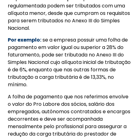
regulamentada podem ser
tributados com uma
alíquota menor, desde que cumpram os requisitos
para serem tributados no Anexo III do Simples
Nacional.
Por exemplo:
se a empresa possuir uma folha de
pagamento em valor igual ou superior a 28% do
faturamento, pode ser tributada no Anexo III do
Simples Nacional cujo alíquota inicial de tributação
é de 6%, enquanto que nas outras formas de
tributação a carga tributária é de 13,33%, no
mínimo.
A folha de pagamento que nos referimos envolve
o valor do Pro Labore
dos sócios, salário dos
empregados, autônomos contratados e encargos
decorrentes e deve ser acompanhada
mensalmente pelo profissional para
assegurar a
redução da carga tributária do prestador de