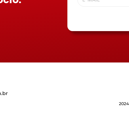
.br
2024