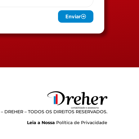
Enviar
 – DREHER – TODOS OS DIREITOS RESERVADOS.
Leia a Nossa
Política de Privacidade