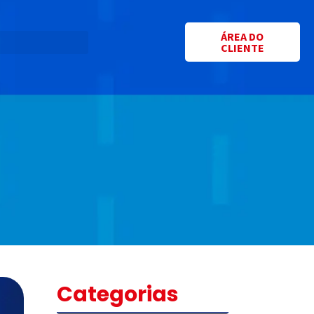
ÁREA DO
CLIENTE
Categorias