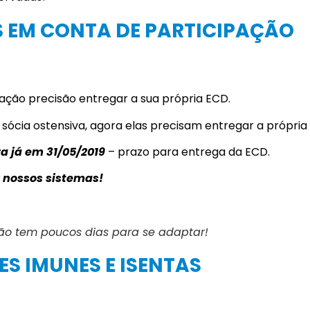
S EM CONTA DE PARTICIPAÇÃO
ação precisão entregar a sua própria ECD.
sócia ostensiva, agora elas precisam entregar a própria
a já em 31/05/2019
– prazo para entrega da ECD.
 nossos sistemas!
ão tem poucos dias para se adaptar!
ES IMUNES E ISENTAS