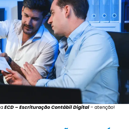
 a
ECD – Escrituração Contábil Digital
– atenção!