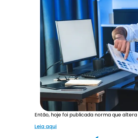
Então, hoje foi publicada norma que altera
Leia aqui