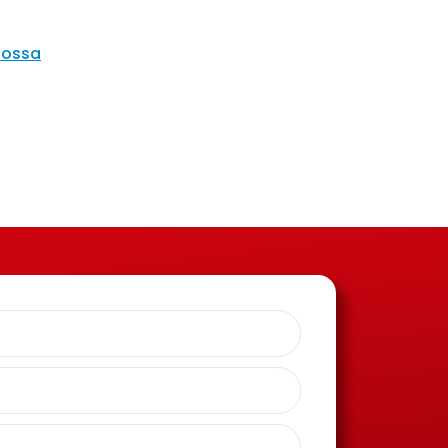
nossa