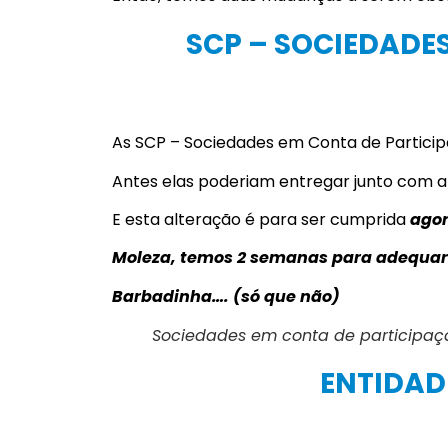
SCP – SOCIEDADE
As SCP – Sociedades em Conta de Particip
Antes elas poderiam entregar junto com a 
E esta alteração é para ser cumprida
agor
Moleza, temos 2 semanas para adequar
Barbadinha…. (só que não)
Sociedades em conta de participaç
ENTIDAD