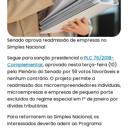
Senado aprova readmissão de empresas no
Simples Nacional
Segue para sanção presidencial o
PLC 76/2018-
Complementar
, aprovado nesta terça-feira (10)
pelo Plenário do Senado por 59 votos favoráveis e
nenhum contrário. O projeto permite a
readmissão dos microempreendedores individuais,
microempresas e empresas de pequeno porte
excluídos do regime especial em 1º de janeiro por
dívidas tributárias.
Para retornarem ao Simples Nacional, os
interessados deverão aderir ao Programa