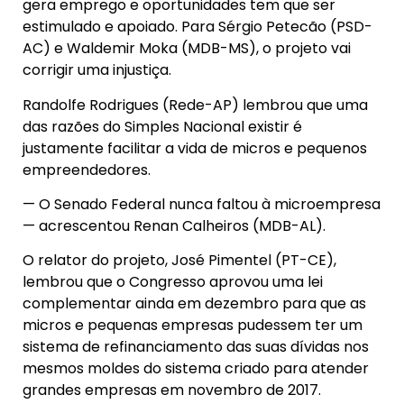
gera emprego e oportunidades tem que ser
estimulado e apoiado. Para Sérgio Petecão (PSD-
AC) e Waldemir Moka (MDB-MS), o projeto vai
corrigir uma injustiça.
Randolfe Rodrigues (Rede-AP) lembrou que uma
das razões do Simples Nacional existir é
justamente facilitar a vida de micros e pequenos
empreendedores.
— O Senado Federal nunca faltou à microempresa
— acrescentou Renan Calheiros (MDB-AL).
O relator do projeto, José Pimentel (PT-CE),
lembrou que o Congresso aprovou uma lei
complementar ainda em dezembro para que as
micros e pequenas empresas pudessem ter um
sistema de refinanciamento das suas dívidas nos
mesmos moldes do sistema criado para atender
grandes empresas em novembro de 2017.