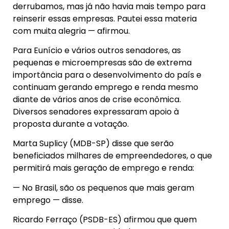
derrubamos, mas já não havia mais tempo para
reinserir essas empresas. Pautei essa materia
com muita alegria — afirmou.
Para Eunício e vários outros senadores, as
pequenas e microempresas são de extrema
importância para o desenvolvimento do país e
continuam gerando emprego e renda mesmo
diante de vários anos de crise econômica.
Diversos senadores expressaram apoio à
proposta durante a votação.
Marta Suplicy (MDB-SP) disse que serão
beneficiados milhares de empreendedores, o que
permitirá mais geração de emprego e renda:
— No Brasil, são os pequenos que mais geram
emprego — disse.
Ricardo Ferraço (PSDB-ES) afirmou que quem