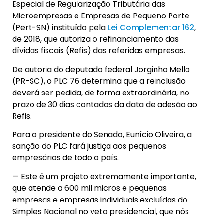
Especial de Regularização Tributária das
Microempresas e Empresas de Pequeno Porte
(Pert-SN) instituído pela
Lei Complementar 162
,
de 2018, que autoriza o refinanciamento das
dívidas fiscais (Refis) das referidas empresas.
De autoria do deputado federal Jorginho Mello
(PR-SC), o PLC 76 determina que a reinclusão
deverá ser pedida, de forma extraordinária, no
prazo de 30 dias contados da data de adesão ao
Refis.
Para o presidente do Senado, Eunício Oliveira, a
sanção do PLC fará justiça aos pequenos
empresários de todo o país.
— Este é um projeto extremamente importante,
que atende a 600 mil micros e pequenas
empresas e empresas individuais excluídas do
Simples Nacional no veto presidencial, que nós