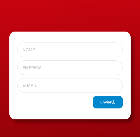
Enviar