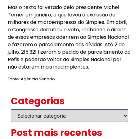
Mas o texto foi vetado pelo presidente Michel
Temer em janeiro, o que levou à exclusão de
milhares de microempresas do Simples. Em abril,
o Congresso derrubou o veto, reabrindo o direito
de essas empresas aderirem ao Simples Nacional
e fazerem o parcelamento das dívidas. Até 2 de
julho, 215.321 fizeram o pedido de parcelamento ao
Refis e poderão voltar ao Simples Nacional por
não estarem mais inadimplentes.
Fonte: Agência Senado
Categorias
Post mais recentes