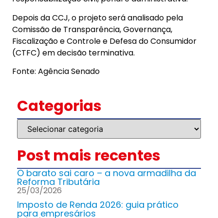
Depois da CCJ, o projeto será analisado pela
Comissão de Transparência, Governança,
Fiscalização e Controle e Defesa do Consumidor
(CTFC) em decisão terminativa.
Fonte: Agência Senado
Categorias
Post mais recentes
O barato sai caro – a nova armadilha da
Reforma Tributária
25/03/2026
Imposto de Renda 2026: guia prático
para empresários