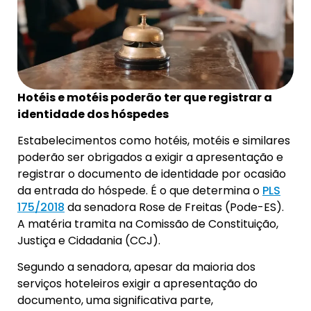
Hotéis e motéis poderão ter que registrar a
identidade dos hóspedes
Estabelecimentos como hotéis, motéis e similares
poderão ser obrigados a exigir a apresentação e
registrar o documento de identidade por ocasião
da entrada do hóspede. É o que determina o
PLS
175/2018
da senadora Rose de Freitas (Pode-ES).
A matéria tramita na Comissão de Constituição,
Justiça e Cidadania (CCJ).
Segundo a senadora, apesar da maioria dos
serviços hoteleiros exigir a apresentação do
documento, uma significativa parte,