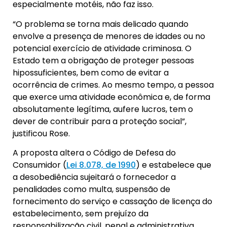
especialmente motéis, não faz isso.
“O problema se torna mais delicado quando
envolve a presença de menores de idades ou no
potencial exercício de atividade criminosa. O
Estado tem a obrigação de proteger pessoas
hipossuficientes, bem como de evitar a
ocorrência de crimes. Ao mesmo tempo, a pessoa
que exerce uma atividade econômica e, de forma
absolutamente legítima, aufere lucros, tem o
dever de contribuir para a proteção social”,
justificou Rose.
A proposta altera o Código de Defesa do
Consumidor (
Lei 8.078, de 1990
) e estabelece que
a desobediência sujeitará o fornecedor a
penalidades como multa, suspensão de
fornecimento do serviço e cassação de licença do
estabelecimento, sem prejuízo da
responsabilização civil, penal e administrativa.