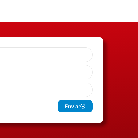
Enviar