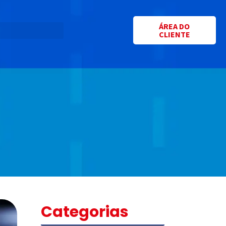
ÁREA DO
CLIENTE
Categorias