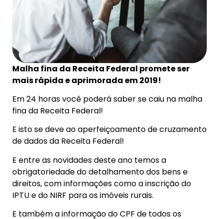
Malha fina da Receita Federal promete ser
mais rápida e aprimorada em 2019!
Em 24 horas você poderá saber se caiu na malha
fina da Receita Federal!
E isto se deve ao aperfeiçoamento de cruzamento
de dados da Receita Federal!
E entre as novidades deste ano temos a
obrigatoriedade do detalhamento dos bens e
direitos, com informações como a inscrição do
IPTU e do NIRF para os imóveis rurais.
E também a informação do CPF de todos os