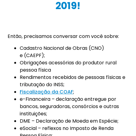
2019!
Então, precisamos conversar com você sobre:
Cadastro Nacional de Obras (CNO)
e (CAEPF);
Obrigações acessórias do produtor rural
pessoa física
Rendimentos recebidos de pessoas físicas e
tributação do INSS;
Fiscalização da COAF
;
e-Financeira – declaração entregue por
bancos, seguradoras, consórcios e outras
instituições;
DME – Declaração de Moeda em Espécie;
eSocial – reflexos no Imposto de Renda
Pessoa Física;