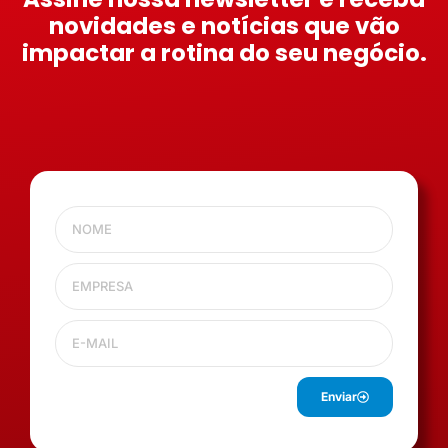
novidades e notícias que vão
impactar a rotina do seu negócio.
Enviar