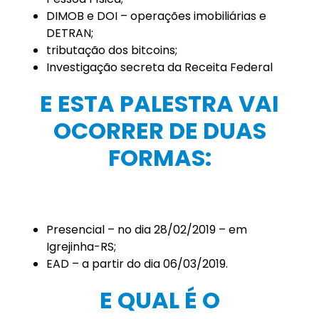
DIMOB e DOI – operações imobiliárias e
DETRAN;
tributação dos bitcoins;
Investigação secreta da Receita Federal
E ESTA PALESTRA VAI
OCORRER DE DUAS
FORMAS:
Presencial – no dia 28/02/2019 – em
Igrejinha-RS;
EAD – a partir do dia 06/03/2019.
E QUAL É O