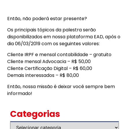
Então, não poderá estar presente?
Os principais tópicos da palestra serão
disponibilizados em nossa plataforma EAD, após o
dia 06/03/2019 com os seguintes valores:
Cliente IRPF e mensal contabilidade – gratuito
Cliente mensal Advocacia – R$ 50,00
Cliente Certificação Digital – R$ 60,00
Demais interessados – R$ 80,00
Então, nossa missão é deixar você sempre bem
informado!
Categorias