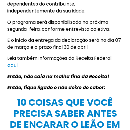
dependentes do contribuinte,
independentemente da sua idade.
O programa será disponibilizado na próxima
segunda-feira, conforme entrevista coletiva.
E o início da entrega da declaração será no dia 07
de março e o prazo final 30 de abril.
Leia também informações da Receita Federal –
aqui
Então, não caia na malha fina da Receita!
Então, fique ligado e não deixe de saber:
10 COISAS QUE VOCÊ
PRECISA SABER ANTES
DE ENCARAR O LEÃO EM