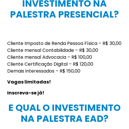
INVESTIMENTO NA
PALESTRA PRESENCIAL?
Cliente Imposto de Renda Pessoa Física – R$ 30,00
Cliente mensal Contabilidade – R$ 30,00
Cliente mensal Advocacia – R$ 100,00
Cliente Certificação Digital – R$ 120,00
Demais interessados – R$ 150,00
Vagas limitadas!
Inscreva-se já!
E QUAL O INVESTIMENTO
NA PALESTRA EAD?