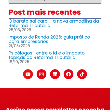
Post mais recentes
O barato sai caro – a nova armadilha da
Reforma Tributária
25/03/2026
Imposto de Renda 2026: guia prático
para empresários
21/03/2026
Psicólogos- entre o id e o imposto-
tópicas da Reforma Tributária
16/10/2025
Assine nossa newsletter e receba