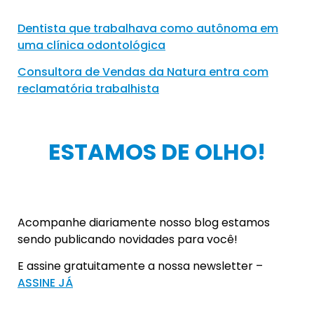
Dentista que trabalhava como autônoma em
uma clínica odontológica
Consultora de Vendas da Natura entra com
reclamatória trabalhista
ESTAMOS DE OLHO!
Acompanhe diariamente nosso blog estamos
sendo publicando novidades para você!
E assine gratuitamente a nossa newsletter –
ASSINE JÁ