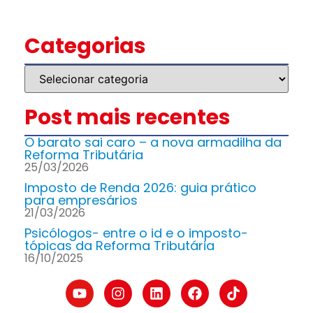
Categorias
Post mais recentes
O barato sai caro – a nova armadilha da
Reforma Tributária
25/03/2026
Imposto de Renda 2026: guia prático
para empresários
21/03/2026
Psicólogos- entre o id e o imposto-
tópicas da Reforma Tributária
16/10/2025