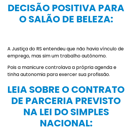
DECISÃO POSITIVA PARA
O SALÃO DE BELEZA:
A Justiça do RS entendeu que não havia vínculo de
emprego, mas sim um trabalho autônomo.
Pois a manicure controlava a própria agenda e
tinha autonomia para exercer sua profissão.
LEIA SOBRE O CONTRATO
DE PARCERIA PREVISTO
NA LEI DO SIMPLES
NACIONAL: