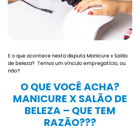
E o que acontece nesta disputa Manicure x Salão
de beleza? Temos um vínculo empregatício, ou
não?
O QUE VOCÊ ACHA?
MANICURE X SALÃO DE
BELEZA – QUE TEM
RAZÃO???