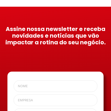
Assine nossa newsletter e receba
novidades e notícias que vão
impactar a rotina do seu negócio.