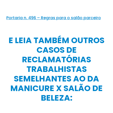
Portaria n. 496 – Regras para o salão parceiro
E LEIA TAMBÉM OUTROS
CASOS DE
RECLAMATÓRIAS
TRABALHISTAS
SEMELHANTES AO DA
MANICURE X SALÃO DE
BELEZA: