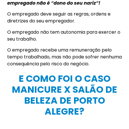
empregado não é “dono do seu nariz”!
O empregado deve seguir as regras, ordens e
diretrizes do seu empregador.
O empregado não tem autonomia para exercer o
seu trabalho.
O empregado recebe uma remuneração pelo
tempo trabalhado, mas não pode sofrer nenhuma
consequência pelo risco do negócio.
E COMO FOI O CASO
MANICURE X SALÃO DE
BELEZA DE PORTO
ALEGRE?