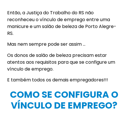
Então, a Justiça do Trabalho do RS não
reconheceu o vínculo de emprego entre uma
manicure e um salão de beleza de Porto Alegre-
RS.
Mas nem sempre pode ser assim …
Os donos de salão de beleza precisam estar
atentos aos requisitos para que se configure um
vínculo de emprego.
E também todos os demais empregadores!!!
COMO SE CONFIGURA O
VÍNCULO DE EMPREGO?