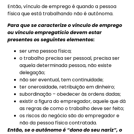
Então, vínculo de emprego é quando a pessoa
física que está trabalhando não é autônoma.
Para que se caracterize o vínculo de emprego
ou vínculo empregatício devem estar
presentes os seguintes elementos:
ser uma pessoa física;
o trabalho precisa ser pessoal, precisa ser
aquela determinada pessoa, não existe
delegação;
não ser eventual, tem continuidade;
ter onerosidade, retribuição em dinheiro;
subordinação – obedecer às ordens dadas;
existir a figura do empregador, aquele que dá
as regras de como o trabalho deve ser feito;
os riscos do negócio são do empregador e
não da pessoa física contratada.
Então, se o autônomo é “dono do seu nariz”, o