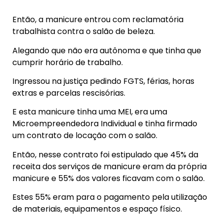
Então, a manicure entrou com reclamatória
trabalhista contra o salão de beleza.
Alegando que não era autônoma e que tinha que
cumprir horário de trabalho.
Ingressou na justiça pedindo FGTS, férias, horas
extras e parcelas rescisórias.
E esta manicure tinha uma MEI, era uma
Microempreendedora Individual e tinha firmado
um contrato de locação com o salão.
Então, nesse contrato foi estipulado que 45% da
receita dos serviços de manicure eram da própria
manicure e 55% dos valores ficavam com o salão.
Estes 55% eram para o pagamento pela utilização
de materiais, equipamentos e espaço físico.