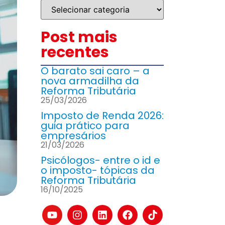
Post mais
recentes
O barato sai caro – a
nova armadilha da
Reforma Tributária
25/03/2026
Imposto de Renda 2026:
guia prático para
empresários
21/03/2026
Psicólogos- entre o id e
o imposto- tópicas da
Reforma Tributária
16/10/2025