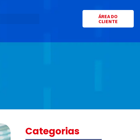
ÁREA DO
CLIENTE
Categorias