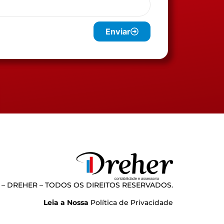
Enviar
 – DREHER – TODOS OS DIREITOS RESERVADOS.
Leia a Nossa
Política de Privacidade