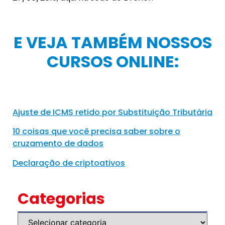
E VEJA TAMBÉM NOSSOS
CURSOS ONLINE:
Ajuste de ICMS retido por Substituição Tributária
10 coisas que você precisa saber sobre o
cruzamento de dados
Declaração de criptoativos
Categorias