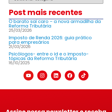
Post mais recentes
O barato sai caro – a nova armadilha da
Reforma Tributária
25/03/2026
Imposto de Renda 2026: guia prático
para empresários
21/03/2026
Psicólogos- entre o id e o imposto-
tópicas da Reforma Tributária
16/10/2025
Assine nossa newsletter e receba