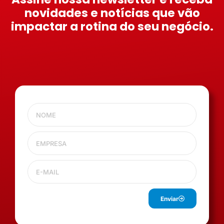
novidades e notícias que vão
impactar a rotina do seu negócio.
Enviar