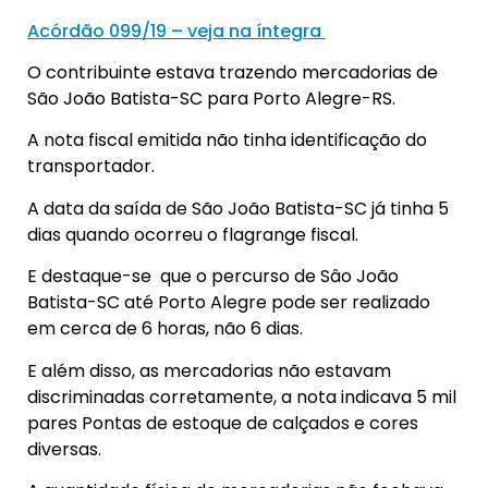
Acórdão 099/19 – veja na íntegra
O contribuinte estava trazendo mercadorias de
São João Batista-SC para Porto Alegre-RS.
A nota fiscal emitida não tinha identificação do
transportador.
A data da saída de São João Batista-SC já tinha 5
dias quando ocorreu o flagrange fiscal.
E destaque-se que o percurso de Sâo João
Batista-SC até Porto Alegre pode ser realizado
em cerca de 6 horas, não 6 dias.
E além disso, as mercadorias não estavam
discriminadas corretamente, a nota indicava 5 mil
pares Pontas de estoque de calçados e cores
diversas.