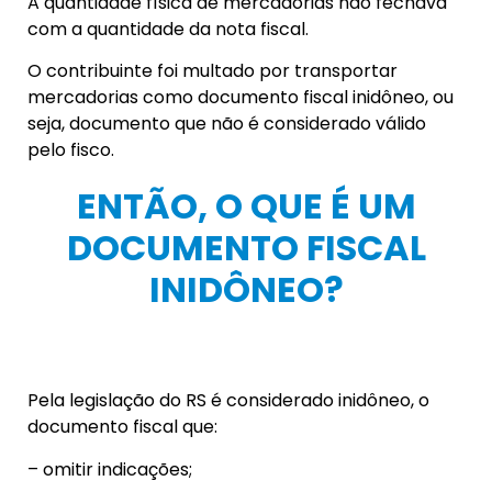
A quantidade física de mercadorias não fechava
com a quantidade da nota fiscal.
O contribuinte foi multado por transportar
mercadorias como documento fiscal inidôneo, ou
seja, documento que não é considerado válido
pelo fisco.
ENTÃO, O QUE É UM
DOCUMENTO FISCAL
INIDÔNEO?
Pela legislação do RS é considerado inidôneo, o
documento fiscal que:
– omitir indicações;