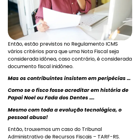
Então, estão previstos no Regulamento ICMS
vários critérios para que uma Nota Fiscal seja
considerada idônea, caso contrário, é considerada
documento fiscal inidôneo.
Mas os contribuintes insistem em peripécias …
Como se o fisco fosse acreditar em história de
Papai Noel ou Fada dos Dentes ….
Mesmo com toda a evolução tecnológica, o
pessoal abusa!
Então, trouxemos um caso do Tribunal
Administrativo de Recursos Fiscais – TARF-RS.