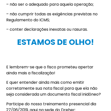
– não ser o adequado para aquela operação;
– não cumprir todas as exigências previstas no
Regulamento do ICMS;
– conter declarações inexatas ou rasuras.
ESTAMOS DE OLHO!
E lembrem-se que o fisco prometeu apertar
ainda mais a fiscalização!
E quer entender ainda mais como emitir
corretamente sua nota fiscal para que ela não
seja considerada um documento fiscal inidôneo?
Participe do nosso treinamento presencial dia
27/06/2019, aqui na sede do Dreher: