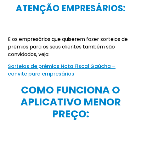
ATENÇÃO EMPRESÁRIOS:
E os empresários que quiserem fazer sorteios de
prêmios para os seus clientes também são
convidados, veja:
Sorteios de prêmios Nota Fiscal Gaúcha –
convite para empresários
COMO FUNCIONA O
APLICATIVO MENOR
PREÇO: