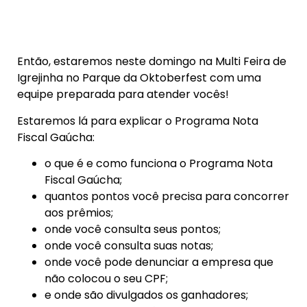
Então, estaremos neste domingo na Multi Feira de
Igrejinha no Parque da Oktoberfest com uma
equipe preparada para atender vocês!
Estaremos lá para explicar o Programa Nota
Fiscal Gaúcha:
o que é e como funciona o Programa Nota
Fiscal Gaúcha;
quantos pontos você precisa para concorrer
aos prêmios;
onde você consulta seus pontos;
onde você consulta suas notas;
onde você pode denunciar a empresa que
não colocou o seu CPF;
e onde são divulgados os ganhadores;