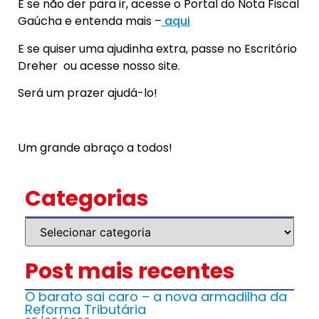
E se não der para ir, acesse o Portal do Nota Fiscal
Gaúcha e entenda mais –
aqui
E se quiser uma ajudinha extra, passe no Escritório
Dreher ou acesse nosso site.
Será um prazer ajudá-lo!
Um grande abraço a todos!
Categorias
Post mais recentes
O barato sai caro – a nova armadilha da
Reforma Tributária