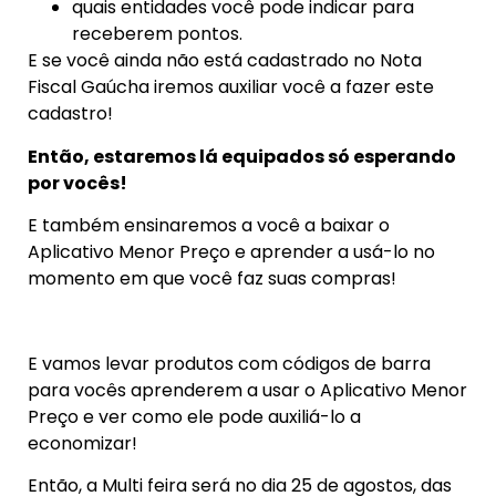
quais entidades você pode indicar para
receberem pontos.
E se você ainda não está cadastrado no Nota
Fiscal Gaúcha iremos auxiliar você a fazer este
cadastro!
Então, estaremos lá equipados só esperando
por vocês!
E também ensinaremos a você a baixar o
Aplicativo Menor Preço e aprender a usá-lo no
momento em que você faz suas compras!
E vamos levar produtos com códigos de barra
para vocês aprenderem a usar o Aplicativo Menor
Preço e ver como ele pode auxiliá-lo a
economizar!
Então, a Multi feira será no dia 25 de agostos, das