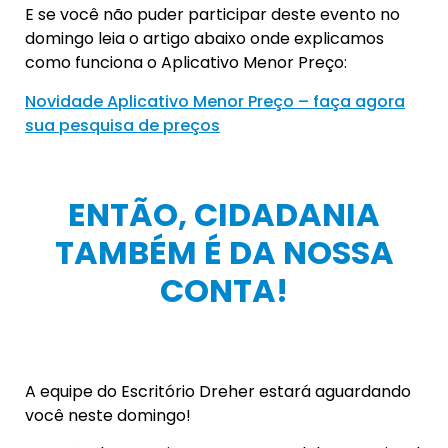
E se você não puder participar deste evento no
domingo leia o artigo abaixo onde explicamos
como funciona o Aplicativo Menor Preço:
Novidade Aplicativo Menor Preço – faça agora
sua pesquisa de preços
ENTÃO, CIDADANIA
TAMBÉM É DA NOSSA
CONTA!
A equipe do Escritório Dreher estará aguardando
você neste domingo!