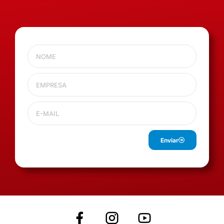
Enviar