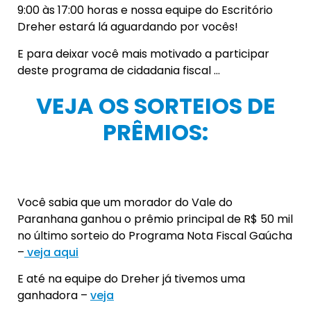
9:00 às 17:00 horas e nossa equipe do Escritório
Dreher estará lá aguardando por vocês!
E para deixar você mais motivado a participar
deste programa de cidadania fiscal …
VEJA OS SORTEIOS DE
PRÊMIOS:
Você sabia que um morador do Vale do
Paranhana ganhou o prêmio principal de R$ 50 mil
no último sorteio do Programa Nota Fiscal Gaúcha
–
veja aqui
E até na equipe do Dreher já tivemos uma
ganhadora –
veja