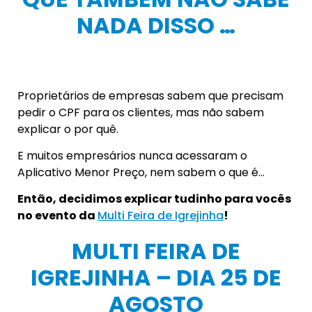
NADA DISSO …
Proprietários de empresas sabem que precisam
pedir o CPF para os clientes, mas não sabem
explicar o por quê.
E muitos empresários nunca acessaram o
Aplicativo Menor Preço, nem sabem o que é…
Então, decidimos explicar tudinho para vocês
no evento da
Multi Feira de Igrejinha
!
MULTI FEIRA DE
IGREJINHA – DIA 25 DE
AGOSTO