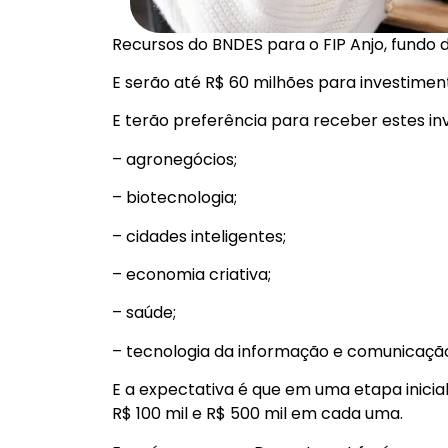
Recursos do BNDES para o FIP Anjo, fundo
E serão até R$ 60 milhões para investimen
E terão preferência para receber estes in
– agronegócios;
– biotecnologia;
– cidades inteligentes;
– economia criativa;
– saúde;
– tecnologia da informação e comunicação
E a expectativa é que em uma etapa inicial
R$ 100 mil e R$ 500 mil em cada uma.