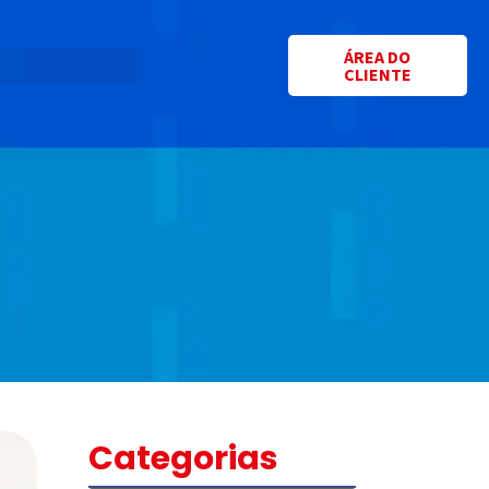
ÁREA DO
CLIENTE
Categorias