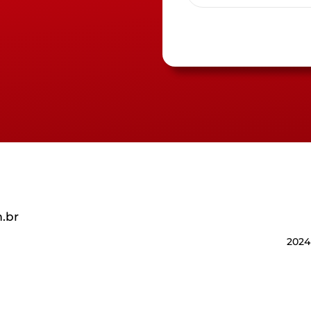
.br
2024