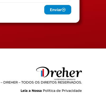
Enviar
 – DREHER – TODOS OS DIREITOS RESERVADOS.
Leia a Nossa
Política de Privacidade