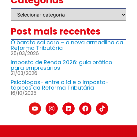
Categorias
Post mais recentes
O barato sai caro – a nova armadilha da
Reforma Tributária
25/03/2026
Imposto de Renda 2026: guia prático
para empresários
21/03/2026
Psicólogos- entre o id e o imposto-
tópicas da Reforma Tributária
16/10/2025