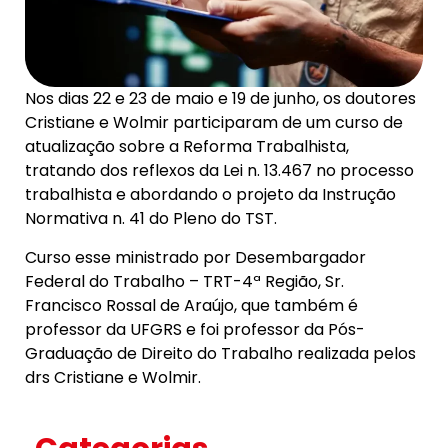
Nos dias 22 e 23 de maio e 19 de junho, os doutores
Cristiane e Wolmir participaram de um curso de
atualização sobre a Reforma Trabalhista,
tratando dos reflexos da Lei n. 13.467 no processo
trabalhista e abordando o projeto da Instrução
Normativa n. 41 do Pleno do TST.
Curso esse ministrado por Desembargador
Federal do Trabalho – TRT-4ª Região, Sr.
Francisco Rossal de Araújo, que também é
professor da UFGRS e foi professor da Pós-
Graduação de Direito do Trabalho realizada pelos
drs Cristiane e Wolmir.