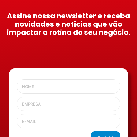
Assine nossa newsletter e receba
novidades e notícias que vão
impactar a rotina do seu negócio.