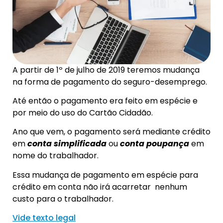
A partir de 1º de julho de 2019 teremos mudança
na forma de pagamento do seguro-desemprego.
Até então o pagamento era feito em espécie e
por meio do uso do Cartão Cidadão.
Ano que vem, o pagamento será mediante crédito
em
conta simplificada
ou
conta poupança
em
nome do trabalhador.
Essa mudança de pagamento em espécie para
crédito em conta não irá acarretar nenhum
custo para o trabalhador.
Vide texto legal