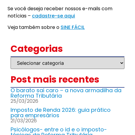
Se você deseja receber nossos e-mails com
notícias –
cadastre-se aqui
Veja também sobre o
SINE FÁCIL
Categorias
Post mais recentes
O barato sai caro – a nova armadilha da
Reforma Tributária
25/03/2026
Imposto de Renda 2026: guia prático
para empresários
21/03/2026
Psicólogos- entre o id e o imposto-
tópicas da Reforma Tributária