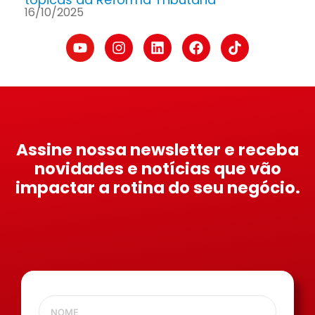
16/10/2025
Assine nossa newsletter e receba
novidades e notícias que vão
impactar a rotina do seu negócio.