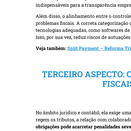
indispensáveis para a transparência empre
Além disso, o alinhamento entre o controle 
problemas fiscais. A correta categorização 
tecnologias adequadas, como softwares de g
Isso, por sua vez, reduz riscos de autuaçõe
Veja também:
Split Payment – Reforma Tri
TERCEIRO ASPECTO:
FISCAI
No âmbito jurídico e contábil, ela exige 
regem os tributos, a relação com colaborado
obrigações pode acarretar penalidades sev