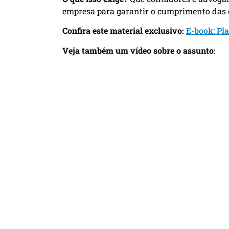
empresa para garantir o cumprimento das o
Confira este material exclusivo:
E-book: Pl
Veja também um vídeo sobre o assunto: