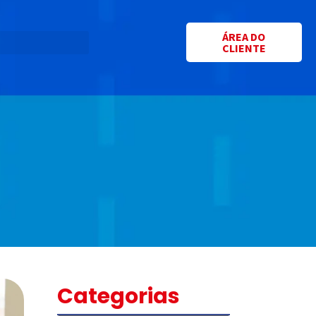
ÁREA DO
CLIENTE
Categorias