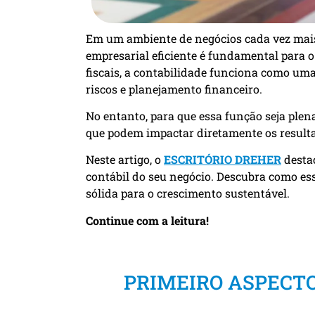
Em um ambiente de negócios cada vez mais
empresarial eficiente é fundamental para 
fiscais, a contabilidade funciona como uma
riscos e planejamento financeiro.
No entanto, para que essa função seja plena
que podem impactar diretamente os result
Neste artigo, o
ESCRITÓRIO DREHER
destac
contábil do seu negócio. Descubra como es
sólida para o crescimento sustentável.
Continue com a leitura!
PRIMEIRO ASPECT