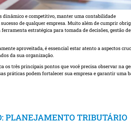
 dinâmico e competitivo, manter uma contabilidade
o sucesso de qualquer empresa. Muito além de cumprir obri
 ferramenta estratégica para tomada de decisões, gestão de
mente aproveitada, é essencial estar atento a aspectos cruc
ados da sua organização.
a os três principais pontos que você precisa observar na ge
sas práticas podem fortalecer sua empresa e garantir uma b
O: PLANEJAMENTO TRIBUTÁRIO