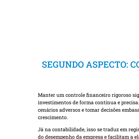
SEGUNDO ASPECTO: C
Manter um controle financeiro rigoroso sig
investimentos de forma contínua e precisa. 
cenários adversos e tomar decisões embasa
crescimento.
Já na contabilidade, isso se traduz em reg
do desempenho da empresa e facilitam a el