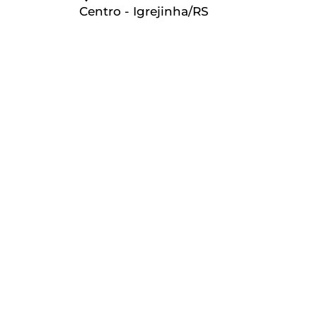
Centro - Igrejinha/RS