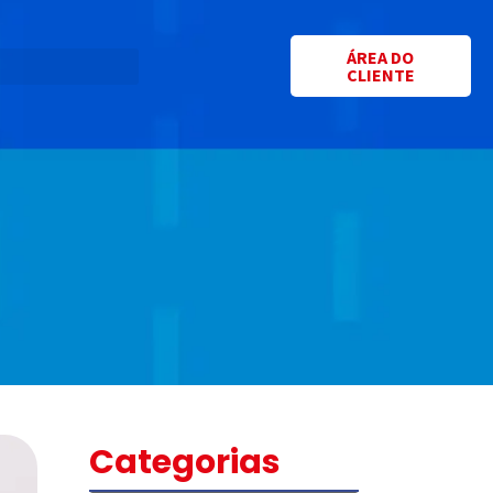
ÁREA DO
CLIENTE
Categorias