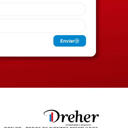
Enviar