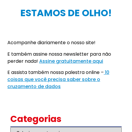
ESTAMOS DE OLHO!
Acompanhe diariamente o nosso site!
E também assine nossa newsletter para não
perder nada!
Assine gratuitamente aqui
E assista também nossa palestra online –
10
coisas que você precisa saber sobre o
cruzamento de dados
Categorias