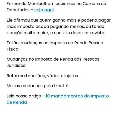
Fernando Mombelli em audiência na Câmara de
Deputados –
veja aqui
Ele afirmou que quem ganha mais e poderia pagar
mais imposto acaba pagando menos, ou tendo
isenção muito maior, e que isto deve ser revisto!
Então, mudanças no Imposto de Renda Pessoa
Física!
Mudanças no Imposto de Renda das Pessoas
Jurídicas!
Reforma tributária, vários projetos…
Muitas mudanças pela frente!
Leia nosso artigo –
10 mandamentos do Imposto
de Renda