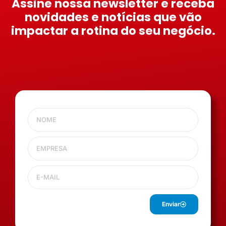
Assine nossa newsletter e receba
novidades e notícias que vão
impactar a rotina do seu negócio.
Enviar