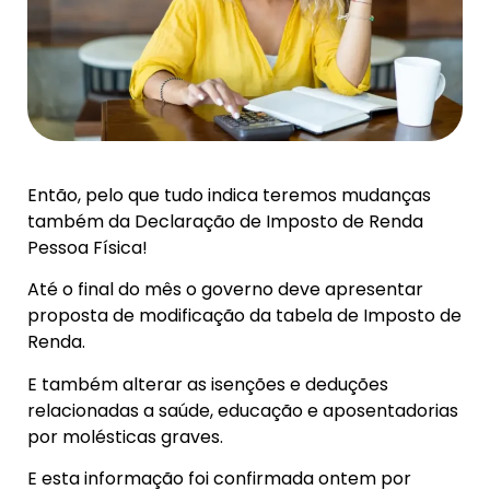
Então, pelo que tudo indica teremos mudanças
também da Declaração de Imposto de Renda
Pessoa Física!
Até o final do mês o governo deve apresentar
proposta de modificação da tabela de Imposto de
Renda.
E também alterar as isenções e deduções
relacionadas a saúde, educação e aposentadorias
por molésticas graves.
E esta informação foi confirmada ontem por