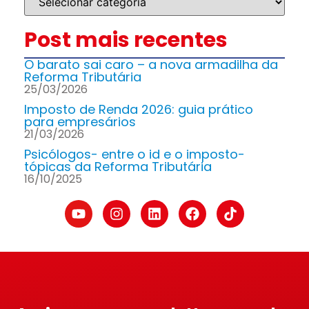
Post mais recentes
O barato sai caro – a nova armadilha da
Reforma Tributária
25/03/2026
Imposto de Renda 2026: guia prático
para empresários
21/03/2026
Psicólogos- entre o id e o imposto-
tópicas da Reforma Tributária
16/10/2025